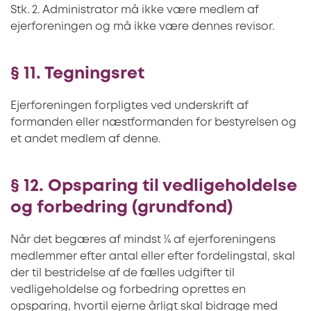
Stk. 2. Administrator må ikke være medlem af
ejerforeningen og må ikke være dennes revisor.
§ 11. Tegningsret
Ejerforeningen forpligtes ved underskrift af
formanden eller næstformanden for bestyrelsen og
et andet medlem af denne.
§ 12. Opsparing til vedligeholdelse
og forbedring (grundfond)
Når det begæres af mindst ¼ af ejerforeningens
medlemmer efter antal eller efter fordelingstal, skal
der til bestridelse af de fælles udgifter til
vedligeholdelse og forbedring oprettes en
opsparing, hvortil ejerne årligt skal bidrage med