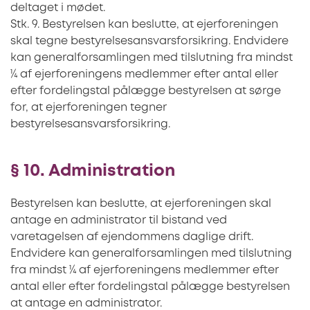
deltaget i mødet.
Stk. 9. Bestyrelsen kan beslutte, at ejerforeningen
skal tegne bestyrelsesansvarsforsikring. Endvidere
kan generalforsamlingen med tilslutning fra mindst
¼ af ejerforeningens medlemmer efter antal eller
efter fordelingstal pålægge bestyrelsen at sørge
for, at ejerforeningen tegner
bestyrelsesansvarsforsikring.
§ 10. Administration
Bestyrelsen kan beslutte, at ejerforeningen skal
antage en administrator til bistand ved
varetagelsen af ejendommens daglige drift.
Endvidere kan generalforsamlingen med tilslutning
fra mindst ¼ af ejerforeningens medlemmer efter
antal eller efter fordelingstal pålægge bestyrelsen
at antage en administrator.