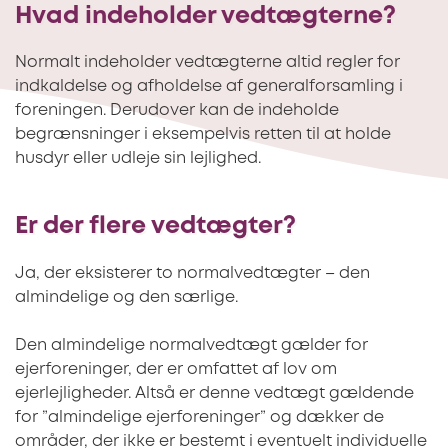
Hvad indeholder vedtægterne?
Normalt indeholder vedtægterne altid regler for
indkaldelse og afholdelse af generalforsamling i
foreningen. Derudover kan de indeholde
begrænsninger i eksempelvis retten til at holde
husdyr eller udleje sin lejlighed.
Er der flere vedtægter?
Ja, der eksisterer to normalvedtægter – den
almindelige og den særlige.
Den almindelige normalvedtægt gælder for
ejerforeninger, der er omfattet af lov om
ejerlejligheder. Altså er denne vedtægt gældende
for ”almindelige ejerforeninger” og dækker de
områder, der ikke er bestemt i eventuelt individuelle