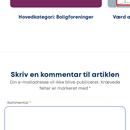
Hovedkategori: Boligforeninger
Værd a
Skriv en kommentar til artiklen
Din e-mailadresse vil ikke blive publiceret.
Krævede
felter er markeret med
*
Kommentar
*