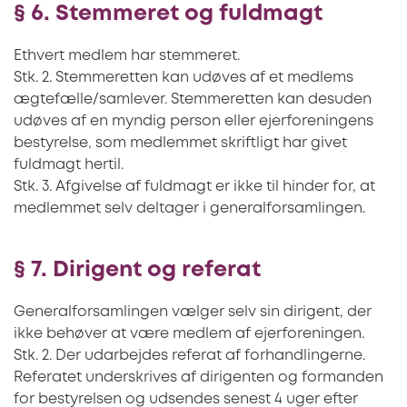
§ 6. Stemmeret og fuldmagt
Ethvert medlem har stemmeret.
Stk. 2. Stemmeretten kan udøves af et medlems
ægtefælle/samlever. Stemmeretten kan desuden
udøves af en myndig person eller ejerforeningens
bestyrelse, som medlemmet skriftligt har givet
fuldmagt hertil.
Stk. 3. Afgivelse af fuldmagt er ikke til hinder for, at
medlemmet selv deltager i generalforsamlingen.
§ 7. Dirigent og referat
Generalforsamlingen vælger selv sin dirigent, der
ikke behøver at være medlem af ejerforeningen.
Stk. 2. Der udarbejdes referat af forhandlingerne.
Referatet underskrives af dirigenten og formanden
for bestyrelsen og udsendes senest 4 uger efter