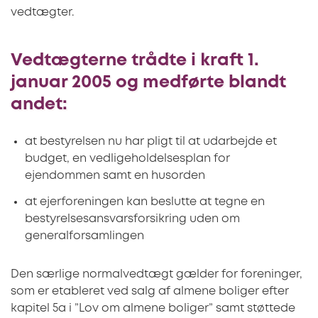
vedtægter.
Vedtægterne trådte i kraft 1.
januar 2005 og medførte blandt
andet:
at bestyrelsen nu har pligt til at udarbejde et
budget, en vedligeholdelsesplan for
ejendommen samt en husorden
at ejerforeningen kan beslutte at tegne en
bestyrelsesansvarsforsikring uden om
generalforsamlingen
Den særlige normalvedtægt gælder for foreninger,
som er etableret ved salg af almene boliger efter
kapitel 5a i ”Lov om almene boliger” samt støttede