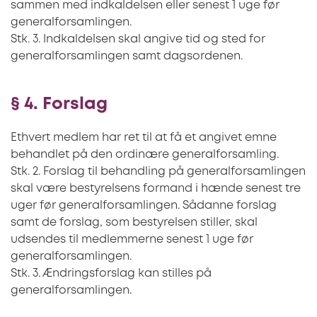
sammen med indkaldelsen eller senest 1 uge før
generalforsamlingen.
Stk. 3. Indkaldelsen skal angive tid og sted for
generalforsamlingen samt dagsordenen.
§ 4. Forslag
Ethvert medlem har ret til at få et angivet emne
behandlet på den ordinære generalforsamling.
Stk. 2. Forslag til behandling på generalforsamlingen
skal være bestyrelsens formand i hænde senest tre
uger før generalforsamlingen. Sådanne forslag
samt de forslag, som bestyrelsen stiller, skal
udsendes til medlemmerne senest 1 uge før
generalforsamlingen.
Stk. 3. Ændringsforslag kan stilles på
generalforsamlingen.