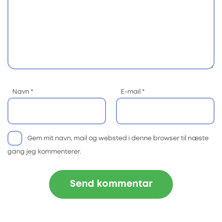
Navn
*
E-mail
*
Gem mit navn, mail og websted i denne browser til næste
gang jeg kommenterer.