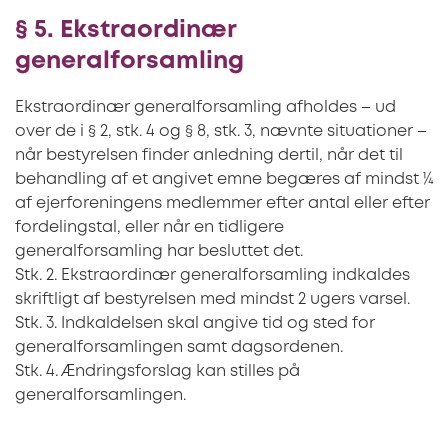
§ 5. Ekstraordinær
generalforsamling
Ekstraordinær generalforsamling afholdes – ud
over de i § 2, stk. 4 og § 8, stk. 3, nævnte situationer –
når bestyrelsen finder anledning dertil, når det til
behandling af et angivet emne begæres af mindst ¼
af ejerforeningens medlemmer efter antal eller efter
fordelingstal, eller når en tidligere
generalforsamling har besluttet det.
Stk. 2. Ekstraordinær generalforsamling indkaldes
skriftligt af bestyrelsen med mindst 2 ugers varsel.
Stk. 3. Indkaldelsen skal angive tid og sted for
generalforsamlingen samt dagsordenen.
Stk. 4. Ændringsforslag kan stilles på
generalforsamlingen.