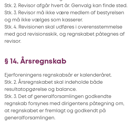
Stk. 2. Revisor afgår hvert år. Genvalg kan finde sted.
Stk. 3. Revisor må ikke være medlem af bestyrelsen
og må ikke vælges som kasserer.
Stk. 4. Revisionen skal udføres i overensstemmelse
med god revisionsskik, og regnskabet påtegnes af
revisor.
§ 14. Årsregnskab
Ejerforeningens regnskabsår er kalenderåret.
Stk. 2. Årsregnskabet skal indeholde både
resultatopgørelse og balance.
Stk. 3. Det af generalforsamlingen godkendte
regnskab forsynes med dirigentens påtegning om,
at regnskabet er fremlagt og godkendt på
generalforsamlingen.