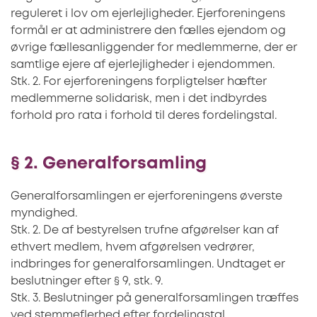
reguleret i lov om ejerlejligheder. Ejerforeningens
formål er at administrere den fælles ejendom og
øvrige fællesanliggender for medlemmerne, der er
samtlige ejere af ejerlejligheder i ejendommen.
Stk. 2. For ejerforeningens forpligtelser hæfter
medlemmerne solidarisk, men i det indbyrdes
forhold pro rata i forhold til deres fordelingstal.
§ 2. Generalforsamling
Generalforsamlingen er ejerforeningens øverste
myndighed.
Stk. 2. De af bestyrelsen trufne afgørelser kan af
ethvert medlem, hvem afgørelsen vedrører,
indbringes for generalforsamlingen. Undtaget er
beslutninger efter § 9, stk. 9.
Stk. 3. Beslutninger på generalforsamlingen træffes
ved stemmeflerhed efter fordelingstal.