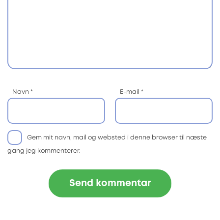
Navn
*
E-mail
*
Gem mit navn, mail og websted i denne browser til næste
gang jeg kommenterer.