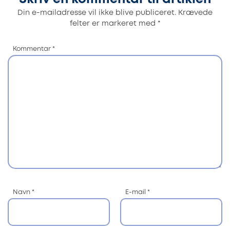
Din e-mailadresse vil ikke blive publiceret.
Krævede
felter er markeret med
*
Kommentar
*
Navn
*
E-mail
*