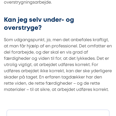
overstrygningsarbejde.
Kan jeg selv under- og
overstryge?
Som udgangspunkt, ja, men det anbefales kraftigt,
at man får hjælp af en professionel. Det omfatter en
del forarbejde, og der skal en vis grad af
færdigheder og viden til for, at det lykkedes. Det er
utrolig vigtigt, at arbejdet udføres korrekt. For
udføres arbejdet ikke korrekt, kan der ske yderligere
skader på taget. En erfaren tagdækker har den
rette viden, de rette færdigheder – og de rette
materialer – til at sikre, at arbejdet udføres korrekt.