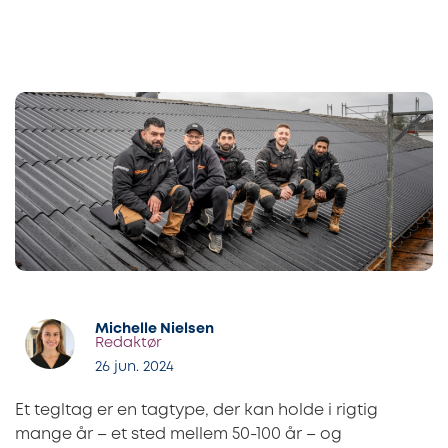
Michelle Nielsen
Redaktør
26 jun. 2024
Et tegltag er en tagtype, der kan holde i rigtig
mange år – et sted mellem 50-100 år – og