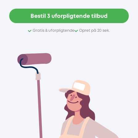
Bestil 3 uforpligtende tilbud
Gratis & uforpligtende
Opret på 20 sek.