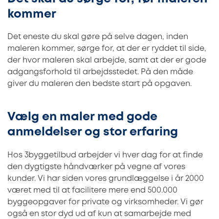
kommer
Det eneste du skal gøre på selve dagen, inden
maleren kommer, sørge for, at der er ryddet til side,
der hvor maleren skal arbejde, samt at der er gode
adgangsforhold til arbejdsstedet. På den måde
giver du maleren den bedste start på opgaven.
Vælg en maler med gode
anmeldelser og stor erfaring
Hos 3byggetilbud arbejder vi hver dag for at finde
den dygtigste håndværker på vegne af vores
kunder. Vi har siden vores grundlæggelse i år 2000
været med til at facilitere mere end 500.000
byggeopgaver for private og virksomheder. Vi gør
også en stor dyd ud af kun at samarbejde med