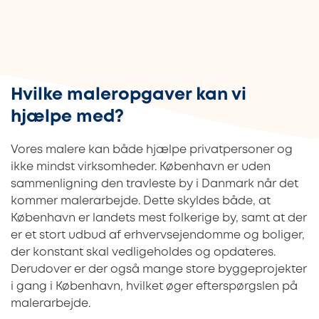
Hvilke maleropgaver kan vi
hjælpe med?
Vores malere kan både hjælpe privatpersoner og
ikke mindst virksomheder. København er uden
sammenligning den travleste by i Danmark når det
kommer malerarbejde. Dette skyldes både, at
København er landets mest folkerige by, samt at der
er et stort udbud af erhvervsejendomme og boliger,
der konstant skal vedligeholdes og opdateres.
Derudover er der også mange store byggeprojekter
i gang i København, hvilket øger efterspørgslen på
malerarbejde.