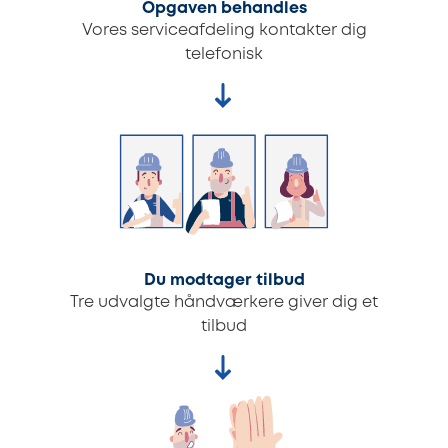
Opgaven behandles
Vores serviceafdeling kontakter dig
telefonisk
Du modtager tilbud
Tre udvalgte håndværkere giver dig et
tilbud