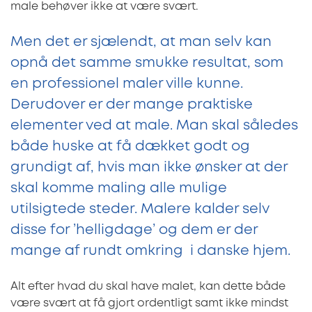
male behøver ikke at være svært.
Men det er sjælendt, at man selv kan
opnå det samme smukke resultat, som
en professionel maler ville kunne.
Derudover er der mange praktiske
elementer ved at male. Man skal således
både huske at få dækket godt og
grundigt af, hvis man ikke ønsker at der
skal komme maling alle mulige
utilsigtede steder. Malere kalder selv
disse for ’helligdage’ og dem er der
mange af rundt omkring i danske hjem.
Alt efter hvad du skal have malet, kan dette både
være svært at få gjort ordentligt samt ikke mindst