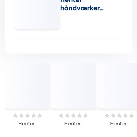
Henter
håndværker…
Henter…
Henter…
Henter…