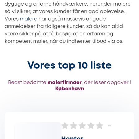
dygtige og erfarne håndværkere, herunder malere
så vi sikrer, at vores kunder får en god oplevelse.
Vores
malere
har også massevis af gode
anmeldelser fra tidligere kunder, så du kan altid
være sikker på at få besøg af en erfaren og
kompetent maler, når du indhenter tilbud via os.
Vores top 10 liste
Bedst bedømte
malerfirmaer
, der løser opgaver i
København
–