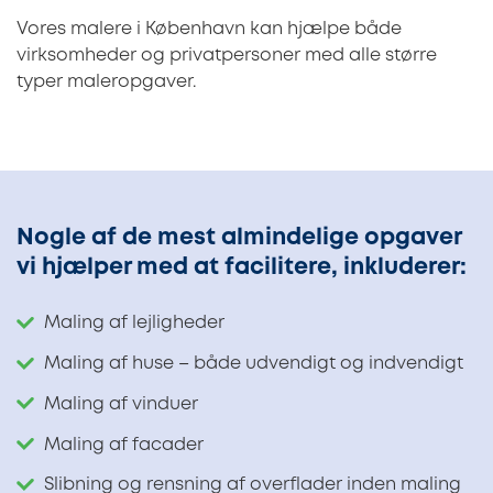
Vores malere i København kan hjælpe både
virksomheder og privatpersoner med alle større
typer maleropgaver.
Nogle af de mest almindelige opgaver
vi hjælper med at facilitere, inkluderer:
Maling af lejligheder
Maling af huse – både udvendigt og indvendigt
Maling af vinduer
Maling af facader
Slibning og rensning af overflader inden maling