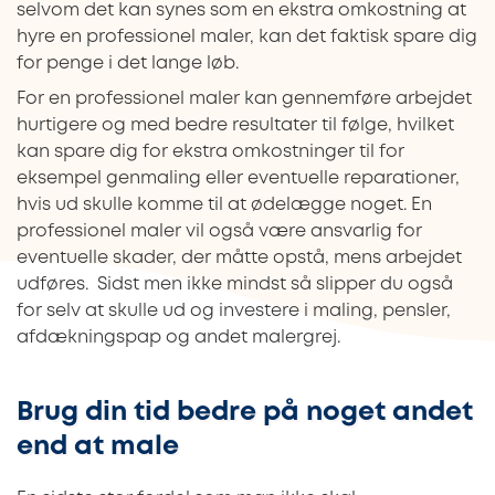
selvom det kan synes som en ekstra omkostning at
hyre en professionel maler, kan det faktisk spare dig
for penge i det lange løb.
For en professionel maler kan gennemføre arbejdet
hurtigere og med bedre resultater til følge, hvilket
kan spare dig for ekstra omkostninger til for
eksempel genmaling eller eventuelle reparationer,
hvis ud skulle komme til at ødelægge noget. En
professionel maler vil også være ansvarlig for
eventuelle skader, der måtte opstå, mens arbejdet
udføres. Sidst men ikke mindst så slipper du også
for selv at skulle ud og investere i maling, pensler,
afdækningspap og andet malergrej.
Brug din tid bedre på noget andet
end at male