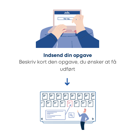
Indsend din opgave
Beskriv kort den opgave, du ønsker at få
udført