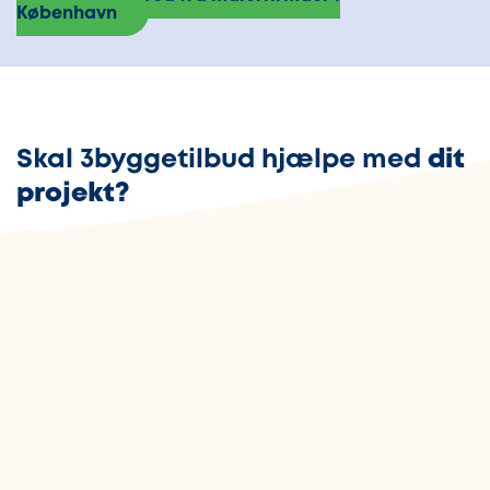
København
Skal 3byggetilbud hjælpe med
dit
projekt?