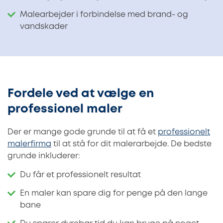
Malearbejder i forbindelse med brand- og
vandskader
Fordele ved at vælge en
professionel maler
Der er mange gode grunde til at få et
professionelt
malerfirma
til at stå for dit malerarbejde. De bedste
grunde inkluderer:
Du får et professionelt resultat
En maler kan spare dig for penge på den lange
bane