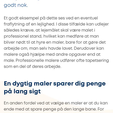
godt nok.
Et godt eksempel på dette ses ved en eventuel
fraflytning af en lejlighed. I disse tilfælde kan udlejer
således kræve, at lejemålet skal være malet i
professionel stand, hvilket kan medføre at man
bliver nødt til at hyre en maler, bare for at gøre det
arbejde om, man selv havde lavet. Derudover kan
malere også hjælpe med andre opgaver end at
male. Professionelle malere udfører ofte tapetsering
som en del af deres arbejde.
En dygtig maler sparer dig penge
på lang sigt
En anden fordel ved at vælge en maler er at du kan
ende med at spare penge på den lange bane. For