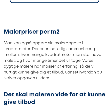
Malerpriser per m2
Man kan også opgøre sin maleropgave i
kvadratmeter. Der er en naturlig sammenhæng
imellem, hvor mange kvadratmeter man skal have
malet, og hvor mange timer det vil tage. Vores
dygtige malere har masser af erfaring, så de vil
hurtigt kunne give dig et tilbud, uanset hvordan du
skriver opgaven til dem.
Det skal maleren vide for at kunne
give tilbud