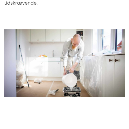
tidskrævende.