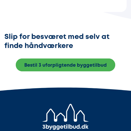
Slip for besværet med selv at
finde håndværkere
Bestil 3 uforpligtende byggetilbud