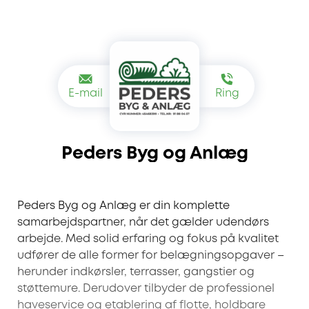
E-mail
Ring
Peders Byg og Anlæg
Peders Byg og Anlæg er din komplette
samarbejdspartner, når det gælder udendørs
arbejde. Med solid erfaring og fokus på kvalitet
udfører de alle former for belægningsopgaver –
herunder indkørsler, terrasser, gangstier og
støttemure. Derudover tilbyder de professionel
haveservice og etablering af flotte, holdbare