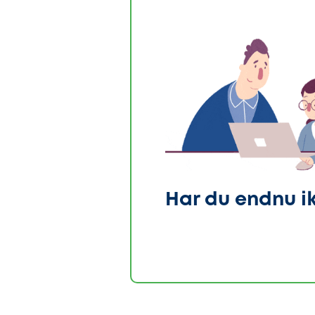
Har du endnu i