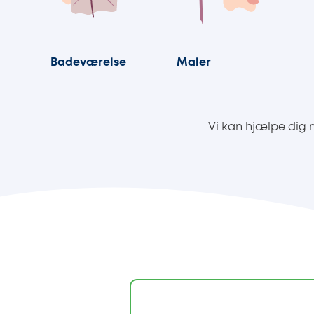
Badeværelse
Maler
Vi kan hjælpe dig 