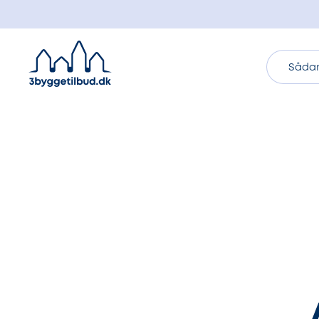
Sådan