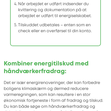
Når arbejdet er udført indsender du
kvittering og dokumentation på at
arbejdet er udført til energiselskabet.
Tilskuddet udbetales – enten som en
check eller en overførsel til din konto.
Kombiner energitilskud med
håndværkerfradrag:
Det er især energirenoveringer, der kan forbedre
boligens klimaskærm og dermed reducere
varmeregningen, som kan resultere i en stor
økonomisk fortjeneste i form af fradrag og tilskud.
Du kan både søge om håndværkerfradrag og