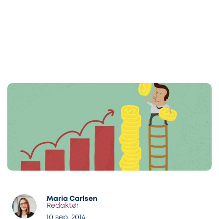
Maria Carlsen
Redaktør
10 sep. 2014