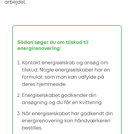
arbejdet.
Sådan søger du om tilskud til
energirenovering:
Kontakt energiselskab og ansøg om
tilskud. Nogle energiselskaber har en
formular, som man kan udfylde på
deres hjemmeside.
Energiselskabet godkender din
ansøgning og du får en kvittering.
Når energiselskabet har godkendt din
energirenovering kan håndværkeren
bestilles.