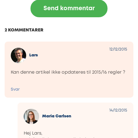
2 KOMMENTARER
12/12/2015
Lars
Kan denne artikel ikke opdateres til 2015/16 regler ?
Svar
14/12/2015
Maria Carlsen
Hej Lars,