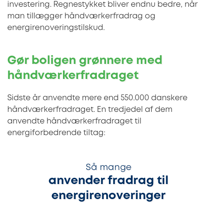
investering. Regnestykket bliver endnu bedre, når
man tillægger håndværkerfradrag og
energirenoveringstilskud.
Gør boligen grønnere med
håndværkerfradraget
Sidste år anvendte mere end 550.000 danskere
håndværkerfradraget. En tredjedel af dem
anvendte håndværkerfradraget til
energiforbedrende tiltag:
Så mange
anvender fradrag til
energirenoveringer