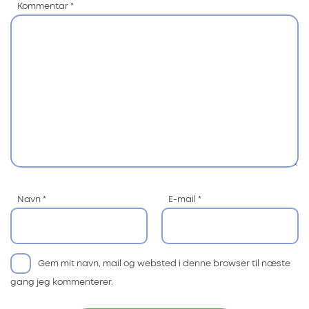
Kommentar
*
Navn
*
E-mail
*
Gem mit navn, mail og websted i denne browser til næste
gang jeg kommenterer.