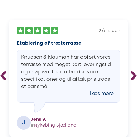
2 år siden
Etablering af træterrasse
Knudsen & Klauman har opført vores
terrasse med meget kort leveringstid
og i høj kvalitet i forhold til vores
specifikationer og til aftalt pris trods
et par små...
Læs mere
Jens V.
J
Nykøbing Sjælland