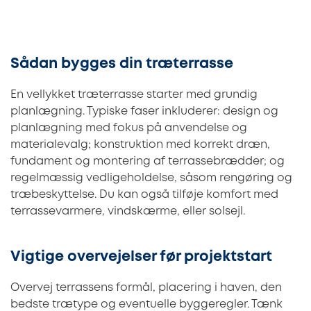
Sådan bygges din træterrasse
En vellykket træterrasse starter med grundig
planlægning. Typiske faser inkluderer: design og
planlægning med fokus på anvendelse og
materialevalg; konstruktion med korrekt dræn,
fundament og montering af terrassebrædder; og
regelmæssig vedligeholdelse, såsom rengøring og
træbeskyttelse. Du kan også tilføje komfort med
terrassevarmere, vindskærme, eller solsejl.
Vigtige overvejelser før projektstart
Overvej terrassens formål, placering i haven, den
bedste trætype og eventuelle byggeregler. Tænk