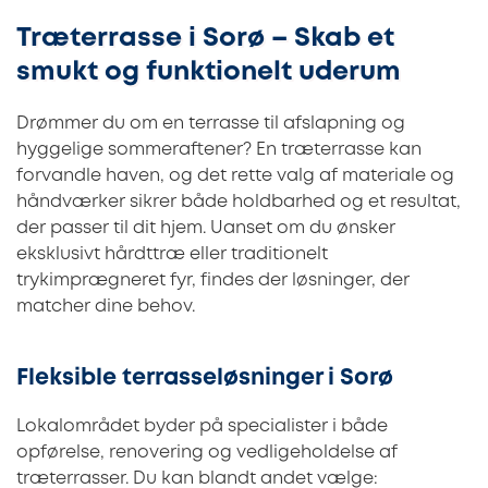
Træterrasse i Sorø – Skab et
smukt og funktionelt uderum
Drømmer du om en terrasse til afslapning og
hyggelige sommeraftener? En træterrasse kan
forvandle haven, og det rette valg af materiale og
håndværker sikrer både holdbarhed og et resultat,
der passer til dit hjem. Uanset om du ønsker
eksklusivt hårdttræ eller traditionelt
trykimprægneret fyr, findes der løsninger, der
matcher dine behov.
Fleksible terrasseløsninger i Sorø
Lokalområdet byder på specialister i både
opførelse, renovering og vedligeholdelse af
træterrasser. Du kan blandt andet vælge: