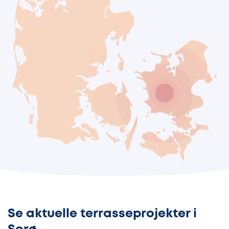
Se aktuelle terrasseprojekter i