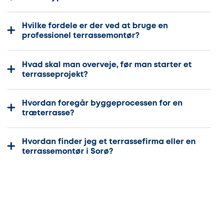
Hvilke fordele er der ved at bruge en
professionel terrassemontør?
Hvad skal man overveje, før man starter et
terrasseprojekt?
Hvordan foregår byggeprocessen for en
træterrasse?
Hvordan finder jeg et terrassefirma eller en
terrassemontør i Sorø?