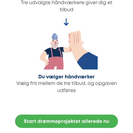
Tre udvalgte håndværkere giver dig et
tilbud
Du vælger håndværker
Vælg frit mellem de tre tilbud, og opgaven
udføres
Start drømmeprojektet allerede nu