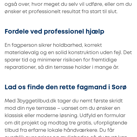
også over, hvor meget du selv vil udføre, eller om du
ønsker et professionelt resultat fra start til slut.
Fordele ved professionel hjælp
En fagperson sikrer holdbarhed, korrekt
materialevalg og en solid konstruktion uden fejl. Det
sparer tid og minimerer risikoen for fremtidige
reparationer, så din terrasse holder i mange år.
Lad os finde den rette fagmand i Sorø
Med 3byggetilbud.dk tager du nemt første skridt
mod din nye terrasse – uanset om du ønsker en
klassisk eller moderne løsning. Udfyld en formular
om dit projekt og modtag tre gratis, uforpligtende
tilbud fra erfarne lokale håndværkere. Du får