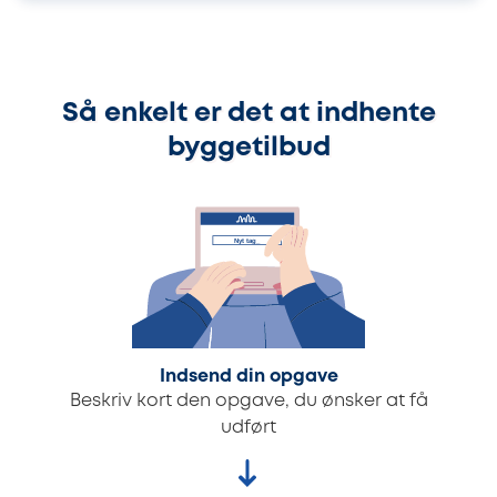
Så enkelt er det at indhente
byggetilbud
Indsend din opgave
Beskriv kort den opgave, du ønsker at få
udført