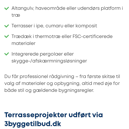
Altangulv, haveområde eller udendørs platform i
træ
Terrasser i ipe, cumaru eller komposit
Trædæk i thermotræ eller FSC-certificerede
materialer
Integrerede pergolaer eller
skygge-/afskærmningsløsninger
Du får professionel rådgivning – fra første skitse til
valg af materialer og opbygning, altid med øje for
både stil og gældende bygningsregler.
Terrasseprojekter udført via
3byggetilbud.dk