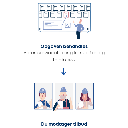
Opgaven behandles
Vores serviceafdeling kontakter dig
telefonisk
Du modtager tilbud