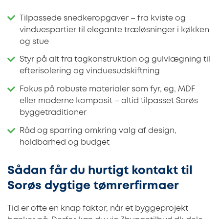
Tilpassede snedkeropgaver – fra kviste og
vinduespartier til elegante træløsninger i køkken
og stue
Styr på alt fra tagkonstruktion og gulvlægning til
efterisolering og vinduesudskiftning
Fokus på robuste materialer som fyr, eg, MDF
eller moderne komposit – altid tilpasset Sorøs
byggetraditioner
Råd og sparring omkring valg af design,
holdbarhed og budget
Sådan får du hurtigt kontakt til
Sorøs dygtige tømrerfirmaer
Tid er ofte en knap faktor, når et byggeprojekt