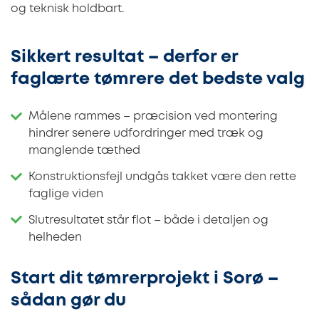
og teknisk holdbart.
Sikkert resultat – derfor er
faglærte tømrere det bedste valg
Målene rammes – præcision ved montering
hindrer senere udfordringer med træk og
manglende tæthed
Konstruktionsfejl undgås takket være den rette
faglige viden
Slutresultatet står flot – både i detaljen og
helheden
Start dit tømrerprojekt i Sorø –
sådan gør du