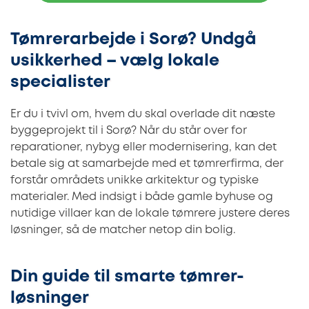
Tømrerarbejde i Sorø? Undgå
usikkerhed – vælg lokale
specialister
Er du i tvivl om, hvem du skal overlade dit næste
byggeprojekt til i Sorø? Når du står over for
reparationer, nybyg eller modernisering, kan det
betale sig at samarbejde med et tømrerfirma, der
forstår områdets unikke arkitektur og typiske
materialer. Med indsigt i både gamle byhuse og
nutidige villaer kan de lokale tømrere justere deres
løsninger, så de matcher netop din bolig.
Din guide til smarte tømrer-
løsninger