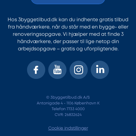
Hos 3byggetilbud.dk kan du indhente gratis tilbud
fra håndværkere, når du står med en bygge- eller
renoveringsopgave. Vi hjælper med at finde 3
håndværkere, der passer til lige netop din
arbejdsopgave – gratis og uforpligtende.
© 3byggetilbud.dk A/S
Antonigade 4 - 1106 København K
Telefon 7733 4000
CVR: 26832624
Cookie indstillinger