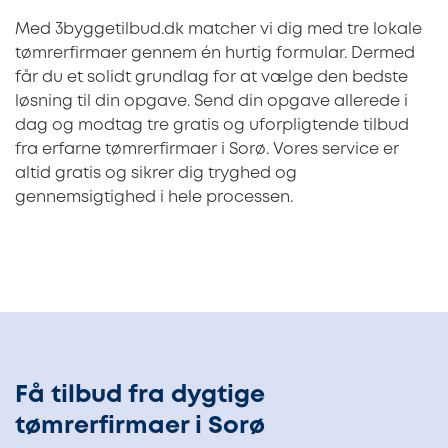
Med 3byggetilbud.dk matcher vi dig med tre lokale
tømrerfirmaer gennem én hurtig formular. Dermed
får du et solidt grundlag for at vælge den bedste
løsning til din opgave. Send din opgave allerede i
dag og modtag tre gratis og uforpligtende tilbud
fra erfarne tømrerfirmaer i Sorø. Vores service er
altid gratis og sikrer dig tryghed og
gennemsigtighed i hele processen.
Få tilbud fra dygtige
tømrerfirmaer i Sorø