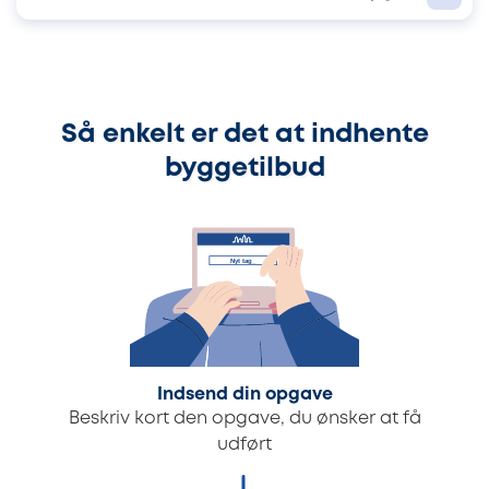
Så enkelt er det at indhente
byggetilbud
Indsend din opgave
Beskriv kort den opgave, du ønsker at få
udført