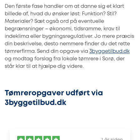
Den første fase handler om at danne sig et klart
billede af, hvad du ønsker løst: Funktion? Stil?
Materialer? Sæt også ord på eventuelle
begrænsninger – økonomi, tidsramme, krav til
indeklima eller bygningsregulativer. Jo mere præcis
din beskrivelse, desto nemmere finder du det rette
tømrerfirma. Send din opgave via
3byggetilbud.dk
og modtag forslag fra lokale tømrere i Sorø, der
står klar til at hjælpe dig videre.
Tømreropgaver udført via
3byggetilbud.dk