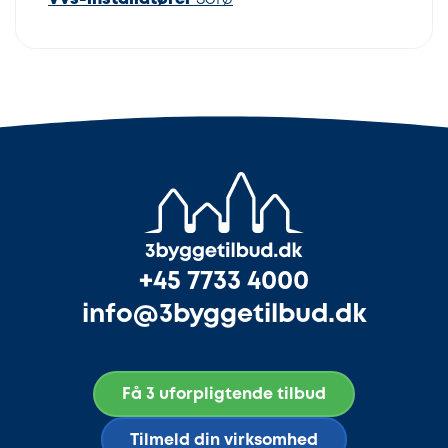
+45 7733 4000
info@3byggetilbud.dk
Få 3 uforpligtende tilbud
Tilmeld din virksomhed