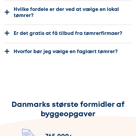
Hvilke fordele er der ved at vælge en lokal
tømrer?
Er det gratis at få tilbud fra tømrerfirmaer?
Hvorfor bør jeg vælge en faglært tømrer?
Danmarks største formidler af
byggeopgaver