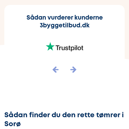
Sådan vurderer kunderne
3byggetilbud.dk
Sådan finder du den rette tømrer i
Sorø