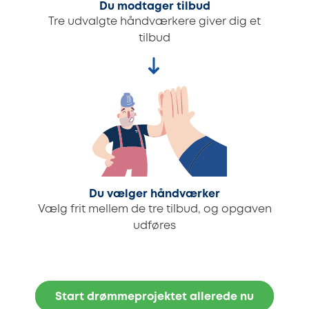
Du modtager tilbud
Tre udvalgte håndværkere giver dig et
tilbud
Du vælger håndværker
Vælg frit mellem de tre tilbud, og opgaven
udføres
Start drømmeprojektet allerede nu