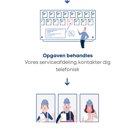
Opgaven behandles
Vores serviceafdeling kontakter dig
telefonisk