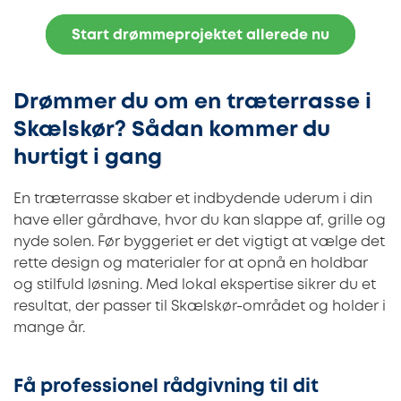
Start drømmeprojektet allerede nu
Drømmer du om en træterrasse i
Skælskør? Sådan kommer du
hurtigt i gang
En træterrasse skaber et indbydende uderum i din
have eller gårdhave, hvor du kan slappe af, grille og
nyde solen. Før byggeriet er det vigtigt at vælge det
rette design og materialer for at opnå en holdbar
og stilfuld løsning. Med lokal ekspertise sikrer du et
resultat, der passer til Skælskør-området og holder i
mange år.
Få professionel rådgivning til dit