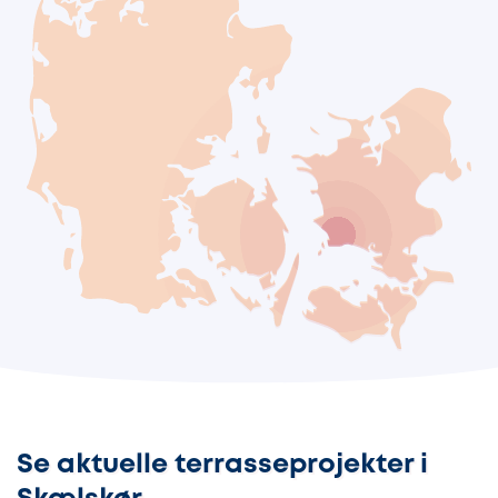
Se aktuelle terrasseprojekter i