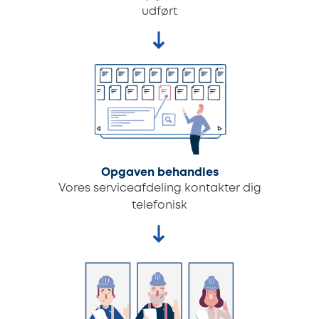
udført
Opgaven behandles
Vores serviceafdeling kontakter dig
telefonisk