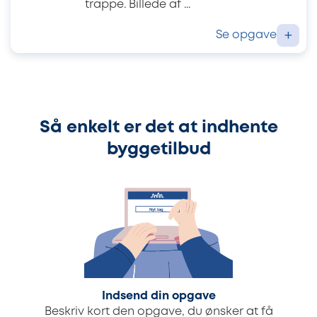
trappe. Billede af ...
Se opgave
+
Så enkelt er det at indhente
byggetilbud
Indsend din opgave
Beskriv kort den opgave, du ønsker at få