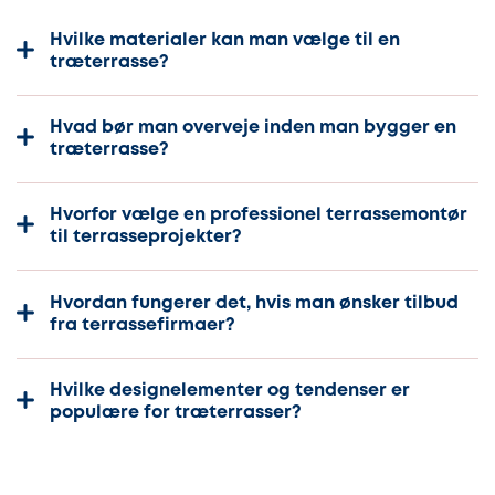
Hvilke materialer kan man vælge til en
træterrasse?
Hvad bør man overveje inden man bygger en
træterrasse?
Hvorfor vælge en professionel terrassemontør
til terrasseprojekter?
Hvordan fungerer det, hvis man ønsker tilbud
fra terrassefirmaer?
Hvilke designelementer og tendenser er
populære for træterrasser?