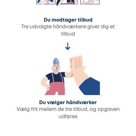
Du modtager tilbud
Tre udvalgte håndværkere giver dig et
tilbud
Du vælger håndværker
Vælg frit mellem de tre tilbud, og opgaven
udføres