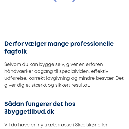
Derfor vælger mange professionelle
fagfolk
Selvom du kan bygge selv, giver en erfaren
håndværker adgang til specialviden, effektiv
udførelse, korrekt lovgivning og mindre besvær. Det
giver dig et stærkt og sikkert resultat.
Sådan fungerer det hos
3byggetilbud.dk
Vil du have en ny træterrasse i Skælskør eller