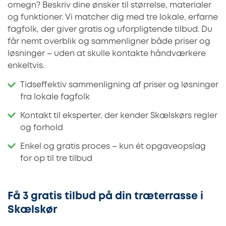
omegn? Beskriv dine ønsker til størrelse, materialer
og funktioner. Vi matcher dig med tre lokale, erfarne
fagfolk, der giver gratis og uforpligtende tilbud. Du
får nemt overblik og sammenligner både priser og
løsninger – uden at skulle kontakte håndværkere
enkeltvis.
Tidseffektiv sammenligning af priser og løsninger
fra lokale fagfolk
Kontakt til eksperter, der kender Skælskørs regler
og forhold
Enkel og gratis proces – kun ét opgaveopslag
for op til tre tilbud
Få 3 gratis tilbud på din træterrasse i
Skælskør