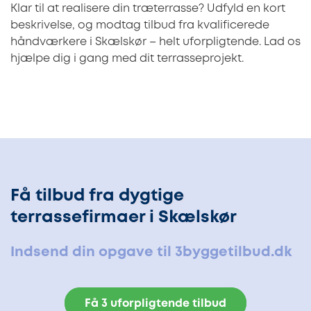
Klar til at realisere din træterrasse? Udfyld en kort
beskrivelse, og modtag tilbud fra kvalificerede
håndværkere i Skælskør – helt uforpligtende. Lad os
hjælpe dig i gang med dit terrasseprojekt.
Få tilbud fra dygtige
terrassefirmaer i Skælskør
Indsend din opgave til 3byggetilbud.dk
Få 3 uforpligtende tilbud