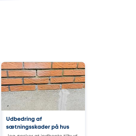
Udbedring af
sætningsskader på hus