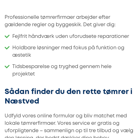
Professionelle tømrerfirmaer arbejder efter
gældende regler og byggeskik. Det giver dig:
Fejlfrit håndværk uden uforudsete reparationer
Holdbare løsninger med fokus på funktion og
æstetik
Tidsbesparelse og tryghed gennem hele
projektet
Sådan finder du den rette tømrer i
Næstved
Udfyld vores online formular og bliv matchet med
lokale tømrerfirmaer. Vores service er gratis og
uforpligtende – sammenlign op til tre tilbud og vælg