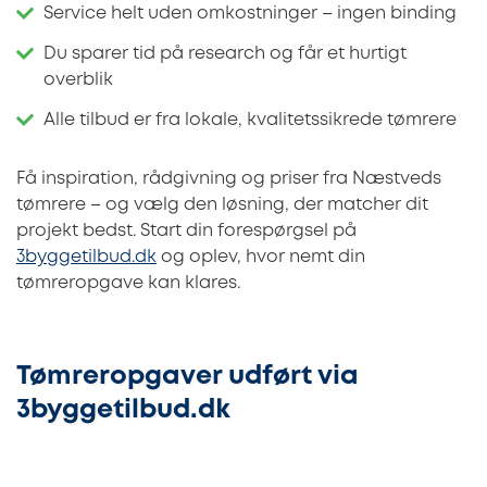
Service helt uden omkostninger – ingen binding
Du sparer tid på research og får et hurtigt
overblik
Alle tilbud er fra lokale, kvalitetssikrede tømrere
Få inspiration, rådgivning og priser fra Næstveds
tømrere – og vælg den løsning, der matcher dit
projekt bedst. Start din forespørgsel på
3byggetilbud.dk
og oplev, hvor nemt din
tømreropgave kan klares.
Tømreropgaver udført via
3byggetilbud.dk