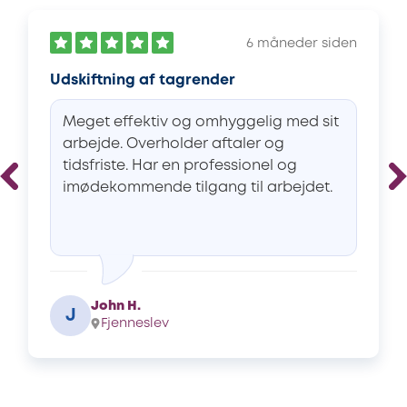
6 måneder siden
Udskiftning af tagrender
Meget effektiv og omhyggelig med sit
arbejde. Overholder aftaler og
tidsfriste. Har en professionel og
imødekommende tilgang til arbejdet.
John H.
J
Fjenneslev