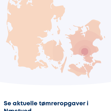
Se aktuelle tømreropgaver i