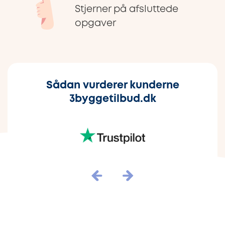
Stjerner på afsluttede
opgaver
Sådan vurderer kunderne
3byggetilbud.dk