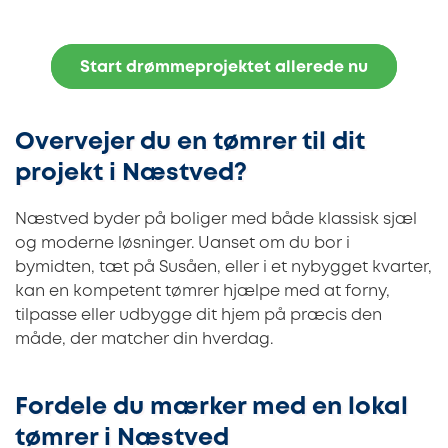
Start drømmeprojektet allerede nu
Overvejer du en tømrer til dit
projekt i Næstved?
Næstved byder på boliger med både klassisk sjæl
og moderne løsninger. Uanset om du bor i
bymidten, tæt på Susåen, eller i et nybygget kvarter,
kan en kompetent tømrer hjælpe med at forny,
tilpasse eller udbygge dit hjem på præcis den
måde, der matcher din hverdag.
Fordele du mærker med en lokal
tømrer i Næstved