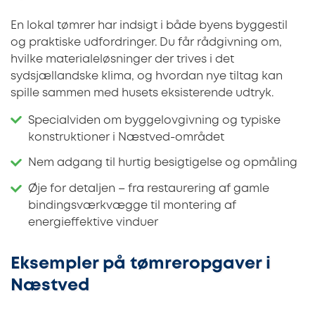
En lokal tømrer har indsigt i både byens byggestil
og praktiske udfordringer. Du får rådgivning om,
hvilke materialeløsninger der trives i det
sydsjællandske klima, og hvordan nye tiltag kan
spille sammen med husets eksisterende udtryk.
Specialviden om byggelovgivning og typiske
konstruktioner i Næstved-området
Nem adgang til hurtig besigtigelse og opmåling
Øje for detaljen – fra restaurering af gamle
bindingsværkvægge til montering af
energieffektive vinduer
Eksempler på tømreropgaver i
Næstved