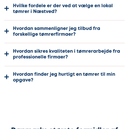
Hvilke fordele er der ved at vælge en lokal
tømrer i Næstved?
Hvordan sammenligner jeg tilbud fra
forskellige tømrerfirmaer?
Hvordan sikres kvaliteten i tømrerarbejde fra
professionelle firmaer?
Hvordan finder jeg hurtigt en tømrer til min
opgave?