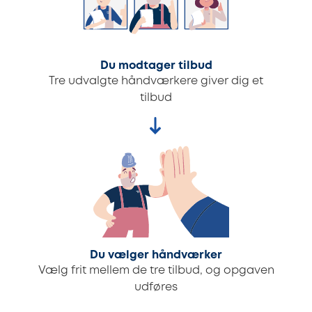
Du modtager tilbud
Tre udvalgte håndværkere giver dig et
tilbud
Du vælger håndværker
Vælg frit mellem de tre tilbud, og opgaven
udføres