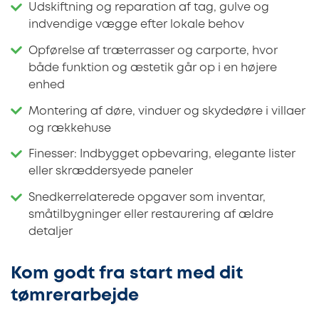
Udskiftning og reparation af tag, gulve og
indvendige vægge efter lokale behov
Opførelse af træterrasser og carporte, hvor
både funktion og æstetik går op i en højere
enhed
Montering af døre, vinduer og skydedøre i villaer
og rækkehuse
Finesser: Indbygget opbevaring, elegante lister
eller skræddersyede paneler
Snedkerrelaterede opgaver som inventar,
småtilbygninger eller restaurering af ældre
detaljer
Kom godt fra start med dit
tømrerarbejde