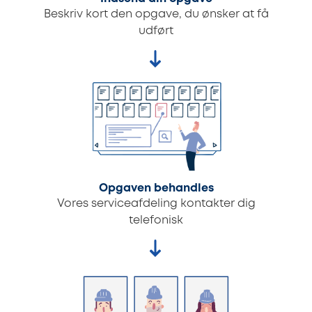
Beskriv kort den opgave, du ønsker at få
udført
Opgaven behandles
Vores serviceafdeling kontakter dig
telefonisk