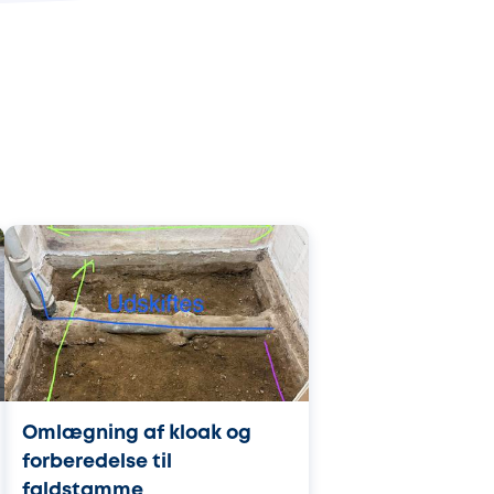
Omlægning af kloak og
forberedelse til
faldstamme