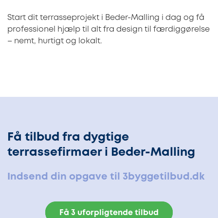
Start dit terrasseprojekt i Beder-Malling i dag og få
professionel hjælp til alt fra design til færdiggørelse
– nemt, hurtigt og lokalt.
Få tilbud fra dygtige
terrassefirmaer i Beder-Malling
Indsend din opgave til 3byggetilbud.dk
Få 3 uforpligtende tilbud