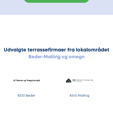
Udvalgte terrassefirmaer fra lokalområdet
Beder-Malling og omegn
8330 Beder
8340 Malling