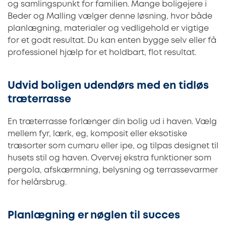
og samlingspunkt for familien. Mange boligejere i
Beder og Malling vælger denne løsning, hvor både
planlægning, materialer og vedligehold er vigtige
for et godt resultat. Du kan enten bygge selv eller få
professionel hjælp for et holdbart, flot resultat.
Udvid boligen udendørs med en tidløs
træterrasse
En træterrasse forlænger din bolig ud i haven. Vælg
mellem fyr, lærk, eg, komposit eller eksotiske
træsorter som cumaru eller ipe, og tilpas designet til
husets stil og haven. Overvej ekstra funktioner som
pergola, afskærmning, belysning og terrassevarmer
for helårsbrug.
Planlægning er nøglen til succes