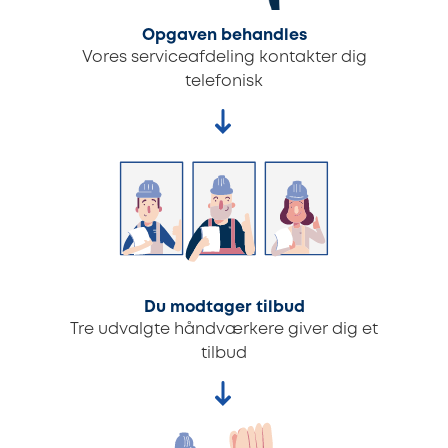
Opgaven behandles
Vores serviceafdeling kontakter dig
telefonisk
Du modtager tilbud
Tre udvalgte håndværkere giver dig et
tilbud