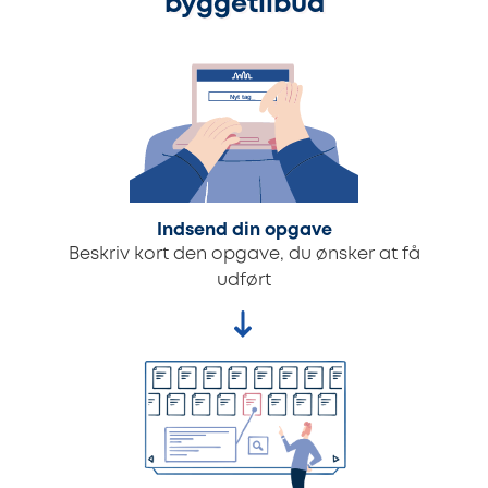
byggetilbud
Indsend din opgave
Beskriv kort den opgave, du ønsker at få
udført