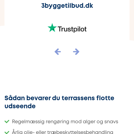
3byggetilbud.dk
Sådan bevarer du terrassens flotte
udseende
Regelmæssig rengøring mod alger og snavs
Årlig olie- eller træbeskyttelsesbehandling