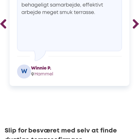
behageligt samarbejde, effektivt
arbejde meget smuk terrasse.
Winnie P.
W
Hammel
Slip for besværet med selv at finde