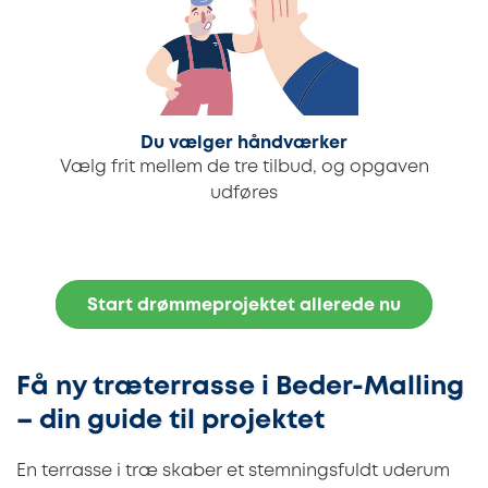
Du vælger håndværker
Vælg frit mellem de tre tilbud, og opgaven
udføres
Start drømmeprojektet allerede nu
Få ny træterrasse i Beder-Malling
– din guide til projektet
En terrasse i træ skaber et stemningsfuldt uderum