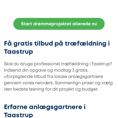
Start drømmeprojektet allerede nu
Få gratis tilbud på træfældning i
Taastrup
Skal du bruge professionel træfældning i Taastrup?
Indsend din opgave og modtag 3 gratis,
uforpligtende tilbud fra lokale anlægsgartnere
gennem vores netværk. Sammenlign priser og vælg
den bedste løsning for dit projekt og budget.
Erfarne anlægsgartnere i
Taastrup