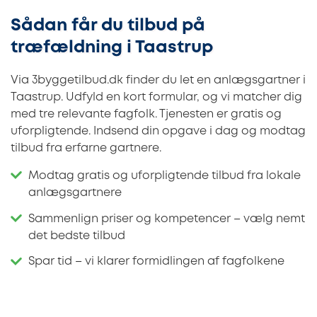
Sådan får du tilbud på
træfældning i Taastrup
Via 3byggetilbud.dk finder du let en anlægsgartner i
Taastrup. Udfyld en kort formular, og vi matcher dig
med tre relevante fagfolk. Tjenesten er gratis og
uforpligtende. Indsend din opgave i dag og modtag
tilbud fra erfarne gartnere.
Modtag gratis og uforpligtende tilbud fra lokale
anlægsgartnere
Sammenlign priser og kompetencer – vælg nemt
det bedste tilbud
Spar tid – vi klarer formidlingen af fagfolkene