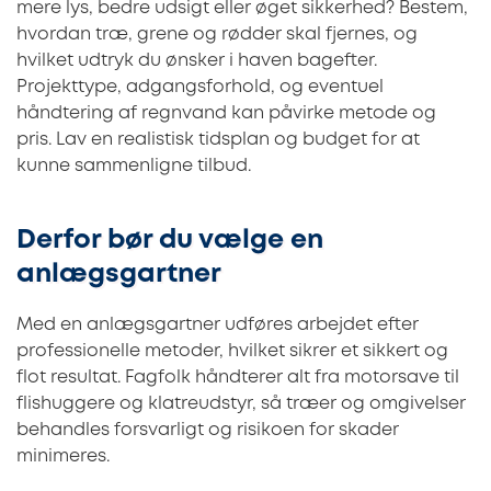
mere lys, bedre udsigt eller øget sikkerhed? Bestem,
hvordan træ, grene og rødder skal fjernes, og
hvilket udtryk du ønsker i haven bagefter.
Projekttype, adgangsforhold, og eventuel
håndtering af regnvand kan påvirke metode og
pris. Lav en realistisk tidsplan og budget for at
kunne sammenligne tilbud.
Derfor bør du vælge en
anlægsgartner
Med en anlægsgartner udføres arbejdet efter
professionelle metoder, hvilket sikrer et sikkert og
flot resultat. Fagfolk håndterer alt fra motorsave til
flishuggere og klatreudstyr, så træer og omgivelser
behandles forsvarligt og risikoen for skader
minimeres.