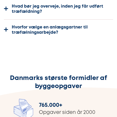
Hvad bør jeg overveje, inden jeg får udført
træfældning?
Hvorfor vælge en anlægsgartner til
træfælningsarbejde?
Danmarks største formidler af
byggeopgaver
765.000
+
Opgaver siden år 2000