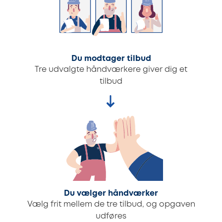
Du modtager tilbud
Tre udvalgte håndværkere giver dig et
tilbud
Du vælger håndværker
Vælg frit mellem de tre tilbud, og opgaven
udføres