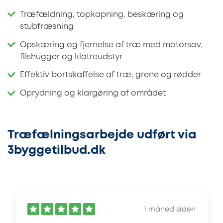
Træfældning, topkapning, beskæring og
stubfræsning
Opskæring og fjernelse af træ med motorsav,
flishugger og klatreudstyr
Effektiv bortskaffelse af træ, grene og rødder
Oprydning og klargøring af området
Træfælningsarbejde udført via
3byggetilbud.dk
1 måned siden