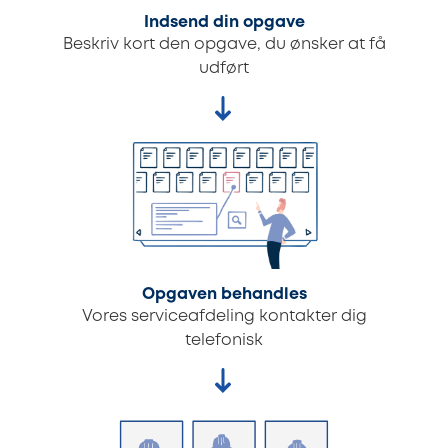
Indsend din opgave
Beskriv kort den opgave, du ønsker at få
udført
Opgaven behandles
Vores serviceafdeling kontakter dig
telefonisk