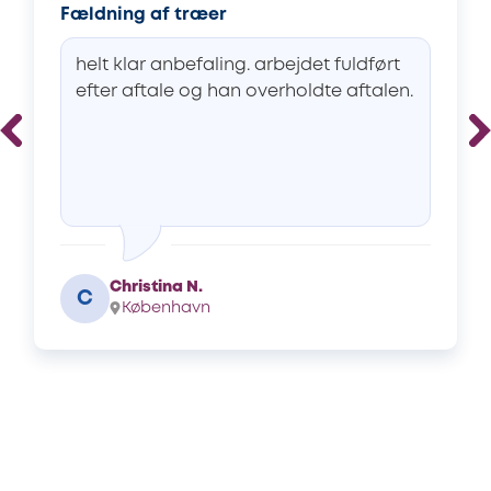
Fældning af træer
helt klar anbefaling. arbejdet fuldført
efter aftale og han overholdte aftalen.
Christina N.
C
København