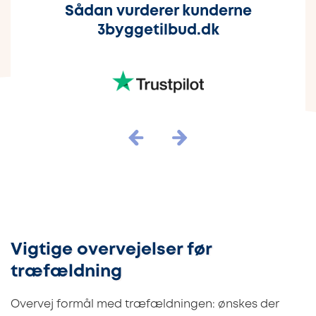
Sådan vurderer kunderne
3byggetilbud.dk
Vigtige overvejelser før
træfældning
Overvej formål med træfældningen: ønskes der