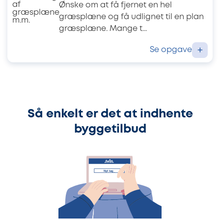
Ønske om at få fjernet en hel
græsplæne og få udlignet til en plan
græsplæne. Mange t...
Se opgave
+
Så enkelt er det at indhente
byggetilbud