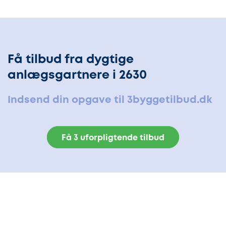
Få tilbud fra dygtige
anlægsgartnere i 2630
Indsend din opgave til 3byggetilbud.dk
Få 3 uforpligtende tilbud