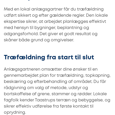
Med en lokal anlægsgartner får du træfældning
udført sikkert og efter gældende regler. Den lokale
ekspertise sikrer, at arbejdet planlægges effektivt
med hensyn til bygninger, beplantning og
adgangsforhold. Det giver et godt resultat og
skåner både grund og omgivelser.
Træfældning fra start til slut
Anlægsgartneren omsætter dine ønsker til en
gennemarbejdet plan for træfældning, topkapning,
beskæring og efterbehandling af området. Du får
rådgivning om valg af metode, udstyr og
bortskaffelse af grene, stammer og rødder. Lokale
fagfolk kender Taastrups terræn og bebyggelse, og
sikrer effektiv udførelse fra første kontakt til
oprydning.