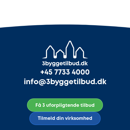
+45 7733 4000
info@3byggetilbud.dk
Få 3 uforpligtende tilbud
Tilmeld din virksomhed