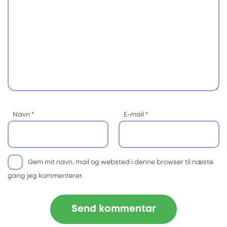
Navn
*
E-mail
*
Gem mit navn, mail og websted i denne browser til næste
gang jeg kommenterer.