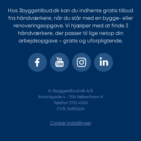
Hos 3byggetilbud.dk kan du indhente gratis tilbud
fra håndværkere, når du står med en bygge- eller
renoveringsopgave. Vi hjælper med at finde 3
håndværkere, der passer til lige netop din
arbejdsopgave – gratis og uforpligtende.
© 3byggetilbud.dk A/S
Antonigade 4 - 1106 København K
Telefon 7733 4000
CVR: 26832624
Cookie indstillinger