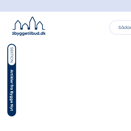
Sådan
SEKTION
Artikler fra Bygge Nyt