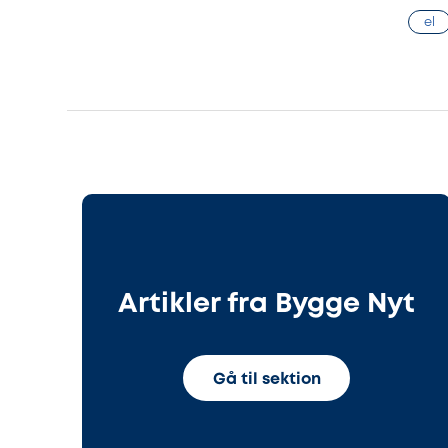
el
Artikler fra Bygge Nyt
Gå til sektion