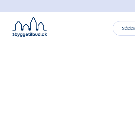
Sådan