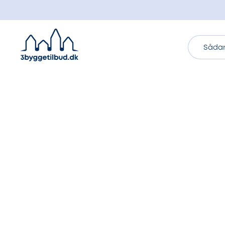
Sådan