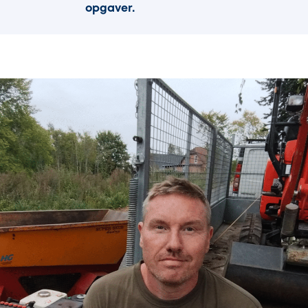
opgaver.