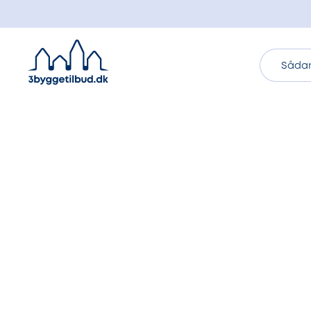
Sådan