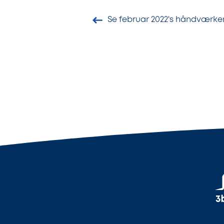
Se februar 2022's håndværker