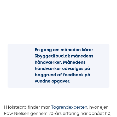
En gang om måneden kårer
3byggetilbud.dk månedens
håndværker. Månedens
håndværker udvælges på
baggrund af feedback på
vundne opgaver.
I Holstebro finder man
Tagrendexperten
, hvor ejer
Paw Nielsen gennem 20-års erfaring har opnået høj