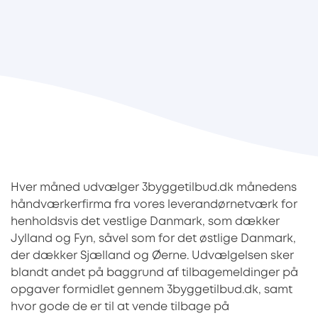
Hver måned udvælger 3byggetilbud.dk månedens
håndværkerfirma fra vores leverandørnetværk for
henholdsvis det vestlige Danmark, som dækker
Jylland og Fyn, såvel som for det østlige Danmark,
der dækker Sjælland og Øerne. Udvælgelsen sker
blandt andet på baggrund af tilbagemeldinger på
opgaver formidlet gennem 3byggetilbud.dk, samt
hvor gode de er til at vende tilbage på