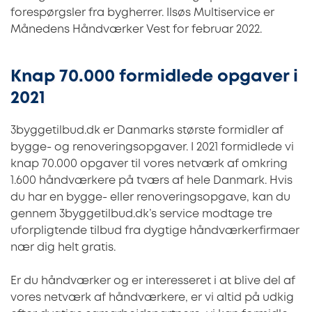
forespørgsler fra bygherrer. Ilsøs Multiservice er
Månedens Håndværker Vest for februar 2022.
Knap 70.000 formidlede opgaver i
2021
3byggetilbud.dk er Danmarks største formidler af
bygge- og renoveringsopgaver. I 2021 formidlede vi
knap 70.000 opgaver til vores netværk af omkring
1.600 håndværkere på tværs af hele Danmark. Hvis
du har en bygge- eller renoveringsopgave, kan du
gennem 3byggetilbud.dk’s service modtage tre
uforpligtende tilbud fra dygtige håndværkerfirmaer
nær dig helt gratis.
Er du håndværker og er interesseret i at blive del af
vores netværk af håndværkere, er vi altid på udkig