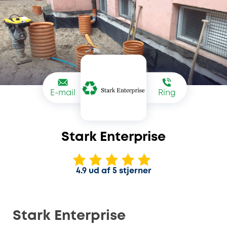
E-mail
Ring
Stark Enterprise
4.9 ud af 5 stjerner
Stark Enterprise