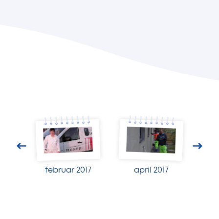
februar 2017
april 2017