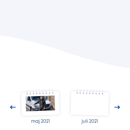
maj 2021
juli 2021