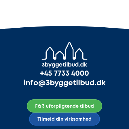
+45 7733 4000
info@3byggetilbud.dk
Få 3 uforpligtende tilbud
Tilmeld din virksomhed