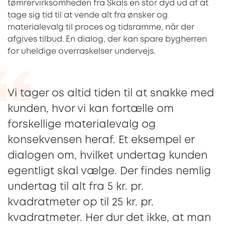
tømrervirksomheden fra Skals en stor dyd ud af at
tage sig tid til at vende alt fra ønsker og
materialevalg til proces og tidsramme, når der
afgives tilbud. En dialog, der kan spare bygherren
for uheldige overraskelser undervejs.
Vi tager os altid tiden til at snakke med
kunden, hvor vi kan fortælle om
forskellige materialevalg og
konsekvensen heraf. Et eksempel er
dialogen om, hvilket undertag kunden
egentligt skal vælge. Der findes nemlig
undertag til alt fra 5 kr. pr.
kvadratmeter op til 25 kr. pr.
kvadratmeter. Her dur det ikke, at man