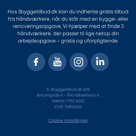
Hos 3byggetilbud.dk kan du indhente gratis tilbud
fra håndværkere, når du står med en bygge- eller
renoveringsopgave. Vi hjælper med at finde 3
håndværkere, der passer til lige netop din
arbejdsopgave – gratis og uforpligtende.
© 3byggetilbud.dk A/S
Antonigade 4 - 1106 København K
Telefon 7733 4000
CVR: 26832624
Cookie indstillinger