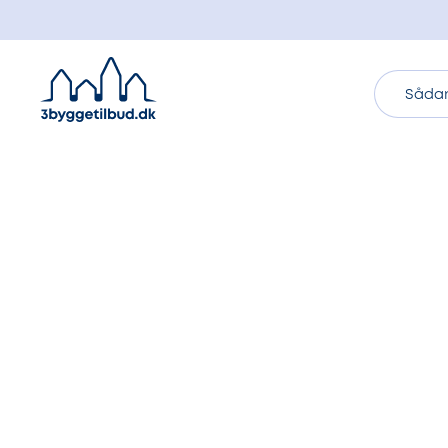
Sådan