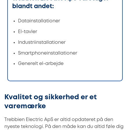
blandt andet:
Datainstallationer
El-tavler
Industriinstallationer
Smartphoneinstallationer
Generelt el-arbejde
Kvalitet og sikkerhed er et
varemærke
Trebbien Electric ApS er altid opdateret på den
nyeste teknologi. På den måde kan du altid føle dig