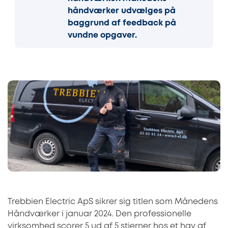
håndværker udvælges på
baggrund af feedback på
vundne opgaver.
Trebbien Electric ApS sikrer sig titlen som Månedens
Håndværker i januar 2024. Den professionelle
virksomhed scorer 5 ud af 5 stjerner hos et hav af