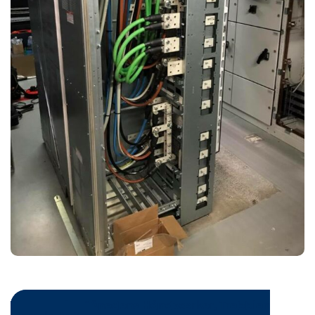
Kontakt Månedens Håndværker, Trebbien