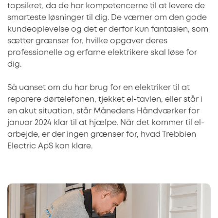
topsikret, da de har kompetencerne til at levere de
smarteste løsninger til dig. De værner om den gode
kundeoplevelse og det er derfor kun fantasien, som
sætter grænser for, hvilke opgaver deres
professionelle og erfarne elektrikere skal løse for
dig.
Så uanset om du har brug for en elektriker til at
reparere dørtelefonen, tjekket el-tavlen, eller står i
en akut situation, står Månedens Håndværker for
januar 2024 klar til at hjælpe. Når det kommer til el-
arbejde, er der ingen grænser for, hvad Trebbien
Electric ApS kan klare.