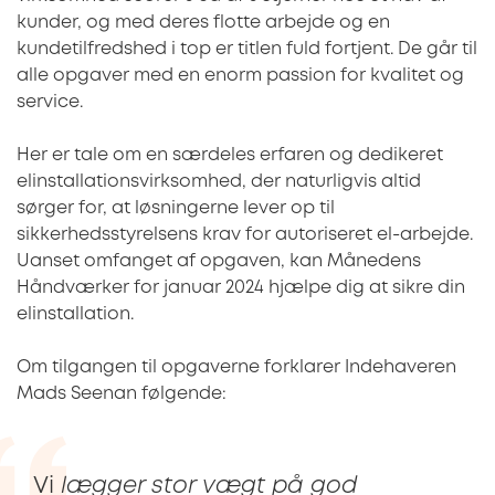
kunder, og med deres flotte arbejde og en
kundetilfredshed i top er titlen fuld fortjent. De går til
alle opgaver med en enorm passion for kvalitet og
service.
Her er tale om en særdeles erfaren og dedikeret
elinstallationsvirksomhed, der naturligvis altid
sørger for, at løsningerne lever op til
sikkerhedsstyrelsens krav for autoriseret el-arbejde.
Uanset omfanget af opgaven, kan Månedens
Håndværker for januar 2024 hjælpe dig at sikre din
elinstallation.
Om tilgangen til opgaverne forklarer Indehaveren
Mads Seenan følgende:
Vi
lægger stor vægt på god