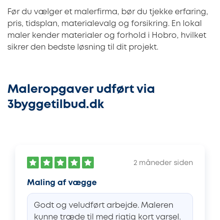
Før du vælger et malerfirma, bør du tjekke erfaring,
pris, tidsplan, materialevalg og forsikring. En lokal
maler kender materialer og forhold i Hobro, hvilket
sikrer den bedste løsning til dit projekt.
Maleropgaver udført via
3byggetilbud.dk
2 måneder siden
Maling af vægge
Godt og veludført arbejde. Maleren
kunne træde til med rigtig kort varsel.