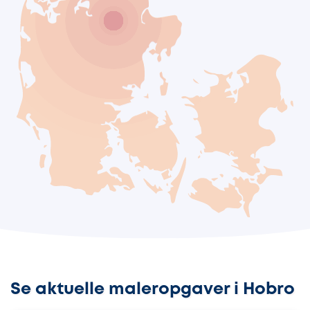
Se aktuelle maleropgaver i Hobro