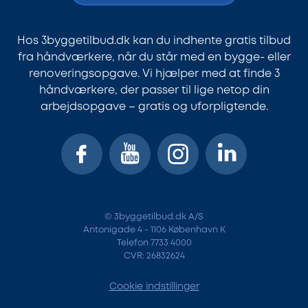
Hos 3byggetilbud.dk kan du indhente gratis tilbud
fra håndværkere, når du står med en bygge- eller
renoveringsopgave. Vi hjælper med at finde 3
håndværkere, der passer til lige netop din
arbejdsopgave – gratis og uforpligtende.
© 3byggetilbud.dk A/S
Antonigade 4 - 1106 København K
Telefon 7733 4000
CVR: 26832624
Cookie indstillinger