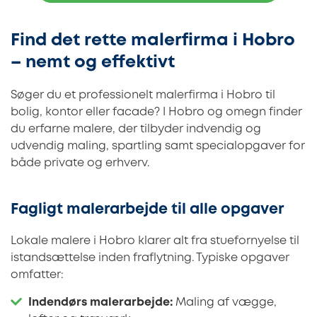
Find det rette malerfirma i Hobro
– nemt og effektivt
Søger du et professionelt malerfirma i Hobro til
bolig, kontor eller facade? I Hobro og omegn finder
du erfarne malere, der tilbyder indvendig og
udvendig maling, spartling samt specialopgaver for
både private og erhverv.
Fagligt malerarbejde til alle opgaver
Lokale malere i Hobro klarer alt fra stuefornyelse til
istandsættelse inden fraflytning. Typiske opgaver
omfatter:
Indendørs malerarbejde:
Maling af vægge,