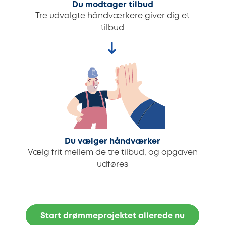
Du modtager tilbud
Tre udvalgte håndværkere giver dig et
tilbud
Du vælger håndværker
Vælg frit mellem de tre tilbud, og opgaven
udføres
Start drømmeprojektet allerede nu