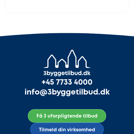
+45 7733 4000
info@3byggetilbud.dk
Få 3 uforpligtende tilbud
Tilmeld din virksomhed