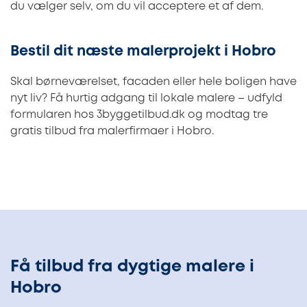
du vælger selv, om du vil acceptere et af dem.
Bestil dit næste malerprojekt i Hobro
Skal børneværelset, facaden eller hele boligen have
nyt liv? Få hurtig adgang til lokale malere – udfyld
formularen hos 3byggetilbud.dk og modtag tre
gratis tilbud fra malerfirmaer i Hobro.
Få tilbud fra dygtige malere i
Hobro