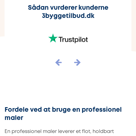
Sådan vurderer kunderne
3byggetilbud.dk
Fordele ved at bruge en professionel
maler
En professionel maler leverer et flot, holdbart