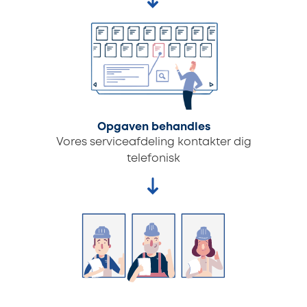
Opgaven behandles
Vores serviceafdeling kontakter dig
telefonisk