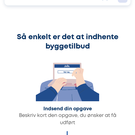
Så enkelt er det at indhente
byggetilbud
Indsend din opgave
Beskriv kort den opgave, du ønsker at få
udført