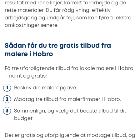
resultat med rene linjer, korrekt forarbejde og de
rette materialer. Du får rådgivning, effektiv
arbejdsgang og undgår fejl, som kan føre til ekstra
omkostninger senere.
Sådan får du tre gratis tilbud fra
malere i Hobro
Få tre uforpligtende tilbud fra lokale malere i Hobro
– nemt og gratis:
Beskriv din maleropgave.
Modtag tre tilbud fra malerfirmaer i Hobro.
Sammenlign, og vælg det bedste tilbud til dit
budget.
Det er gratis og uforpligtende at modtage tilbud, og