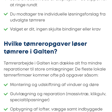
at ringe rundt
Du modtager tre individuelle løsningsforslag fra
udvalgte tømrere
Valget er dit, ingen skjulte bindinger eller krav
Hvilke tømreropgaver løser
tømrere i Galten?
Tømrerarbejde i Galten kan dække alt fra mindre
reparationer til store omlægninger. De fleste lokale
tømrerfirmaer kommer ofte på opgaver såsom:
Montering og udskiftning af vinduer og døre
Gulvlægning og reparation (massivtræ, klikgulv,
specialtilpasninger)
Opbygning af lofter, vægge samt indbyggede