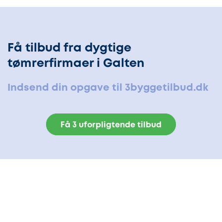
Få tilbud fra dygtige
tømrerfirmaer i Galten
Indsend din opgave til 3byggetilbud.dk
Få 3 uforpligtende tilbud