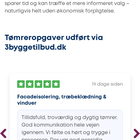
sparer tid og kan træffe et mere informeret valg –
naturligvis helt uden økonomisk forpligtelse.
Tømreropgaver udført via
3byggetilbud.dk
19 dage siden
Facadeisolering, træbeklædning &
vinduer
Tillidsfuld, troværdig og dygtig tømrer.
God kommunikation hele vejen
igennem. Vi følte os hørt og trygge i