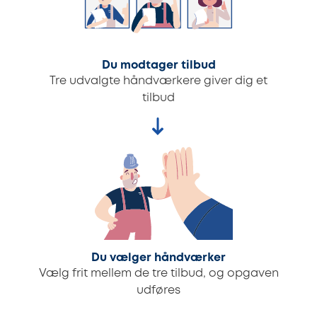
Du modtager tilbud
Tre udvalgte håndværkere giver dig et
tilbud
Du vælger håndværker
Vælg frit mellem de tre tilbud, og opgaven
udføres