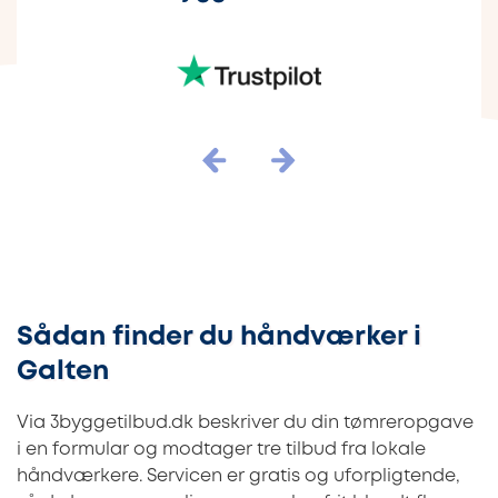
Sådan finder du håndværker i
Galten
Via 3byggetilbud.dk beskriver du din tømreropgave
i en formular og modtager tre tilbud fra lokale
håndværkere. Servicen er gratis og uforpligtende,