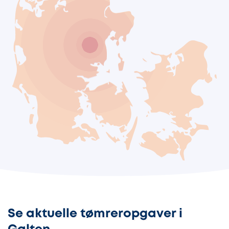
Se aktuelle tømreropgaver i