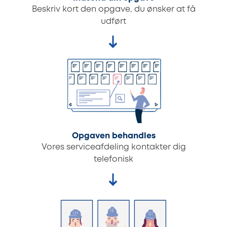
Beskriv kort den opgave, du ønsker at få
udført
Opgaven behandles
Vores serviceafdeling kontakter dig
telefonisk