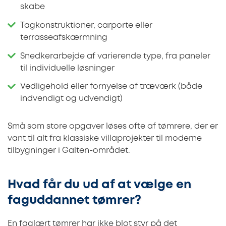
skabe
Tagkonstruktioner, carporte eller
terrasseafskærmning
Snedkerarbejde af varierende type, fra paneler
til individuelle løsninger
Vedligehold eller fornyelse af træværk (både
indvendigt og udvendigt)
Små som store opgaver løses ofte af tømrere, der er
vant til alt fra klassiske villaprojekter til moderne
tilbygninger i Galten-området.
Hvad får du ud af at vælge en
faguddannet tømrer?
En faglært tømrer har ikke blot styr på det