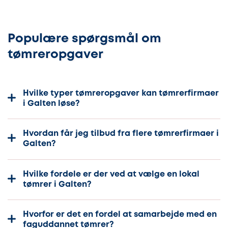
Populære spørgsmål om
tømreropgaver
Hvilke typer tømreropgaver kan tømrerfirmaer
i Galten løse?
Hvordan får jeg tilbud fra flere tømrerfirmaer i
Galten?
Hvilke fordele er der ved at vælge en lokal
tømrer i Galten?
Hvorfor er det en fordel at samarbejde med en
faguddannet tømrer?