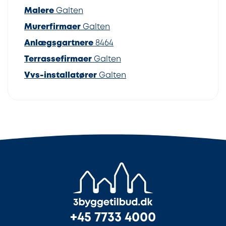
Malere
Galten
Murerfirmaer
Galten
Anlægsgartnere
8464
Terrassefirmaer
Galten
Vvs-installatører
Galten
+45 7733 4000