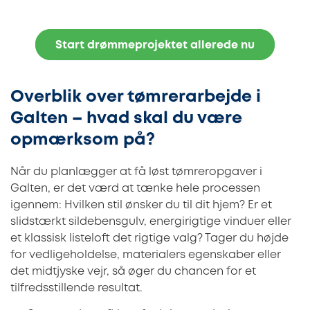
Start drømmeprojektet allerede nu
Overblik over tømrerarbejde i
Galten – hvad skal du være
opmærksom på?
Når du planlægger at få løst tømreropgaver i
Galten, er det værd at tænke hele processen
igennem: Hvilken stil ønsker du til dit hjem? Er et
slidstærkt sildebensgulv, energirigtige vinduer eller
et klassisk listeloft det rigtige valg? Tager du højde
for vedligeholdelse, materialers egenskaber eller
det midtjyske vejr, så øger du chancen for et
tilfredsstillende resultat.