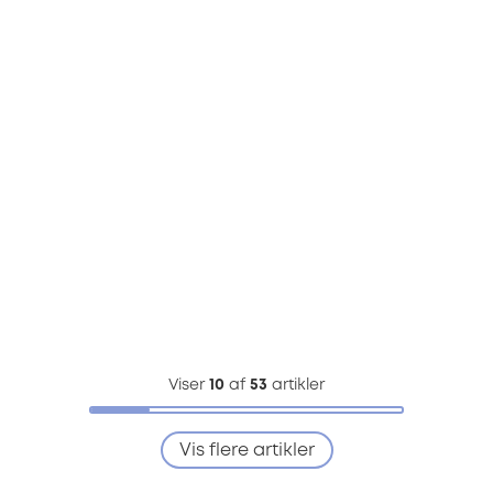
Viser
10
af
53
artikler
Vis flere artikler