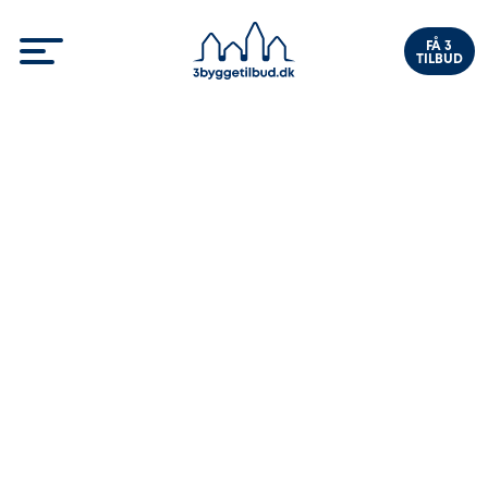
FÅ 3
TILBUD