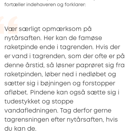
fortæller indehaveren og forklarer:
Vær særligt opmærksom på
nytårsaften. Her kan de famøse
raketpinde ende i tagrenden. Hvis der
er vand i tagrenden, som der ofte er på
denne årstid, så løsner paprøret sig fra
raketpinden, løber ned i nedløbet og
sætter sig i bøjningen og forstopper
afløbet. Pindene kan også sætte sig i
tudestykket og stoppe
vandafledningen. Tag derfor gerne
tagrensningen efter nytårsaften, hvis
du kan de.