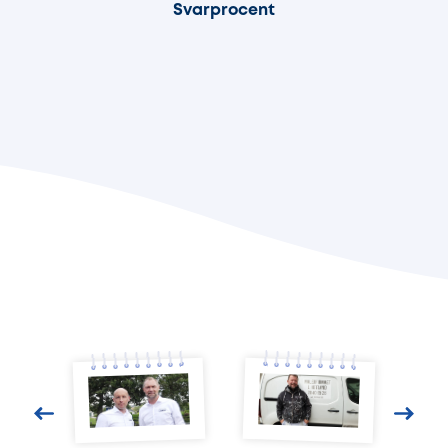
Svarprocent