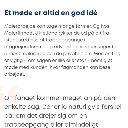
Et møde er altid en god idé
Malerarbejde kan tage mange former. Og hos
Malerfirmaet J Hetland rykker de ud på alt fra
istandsættelse af trappeopgange i
etageejendomme og udvendige vinduessager til
alment malerarbejde i de private hjem. Men én ting
er vigtig – om sagen er lille eller stor – nemlig et
møde med kunden, hvor fagmanden kan bese
arbejdet.
Omfanget kommer meget an på den
enkelte sag. Der er jo naturligvis forskel
på, om det drejer sig om en
trappeopgang eller almindeligt