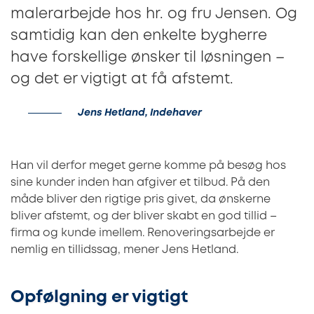
malerarbejde hos hr. og fru Jensen. Og
samtidig kan den enkelte bygherre
have forskellige ønsker til løsningen –
og det er vigtigt at få afstemt.
Jens Hetland, Indehaver
Han vil derfor meget gerne komme på besøg hos
sine kunder inden han afgiver et tilbud. På den
måde bliver den rigtige pris givet, da ønskerne
bliver afstemt, og der bliver skabt en god tillid –
firma og kunde imellem. Renoveringsarbejde er
nemlig en tillidssag, mener Jens Hetland.
Opfølgning er vigtigt