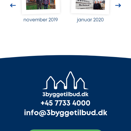
november 2019
januar 2020
+45 7733 4000
info@3byggetilbud.dk