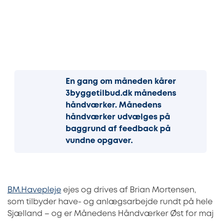
En gang om måneden kårer
3byggetilbud.dk månedens
håndværker. Månedens
håndværker udvælges på
baggrund af feedback på
vundne opgaver.
BM.Havepleje
ejes og drives af Brian Mortensen,
som tilbyder have- og anlægsarbejde rundt på hele
Sjælland – og er Månedens Håndværker Øst for maj