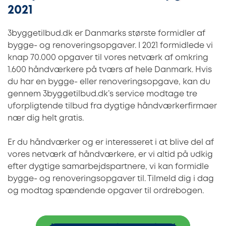
2021
3byggetilbud.dk er Danmarks største formidler af
bygge- og renoveringsopgaver. I 2021 formidlede vi
knap 70.000 opgaver til vores netværk af omkring
1.600 håndværkere på tværs af hele Danmark. Hvis
du har en bygge- eller renoveringsopgave, kan du
gennem 3byggetilbud.dk’s service modtage tre
uforpligtende tilbud fra dygtige håndværkerfirmaer
nær dig helt gratis.
Er du håndværker og er interesseret i at blive del af
vores netværk af håndværkere, er vi altid på udkig
efter dygtige samarbejdspartnere, vi kan formidle
bygge- og renoveringsopgaver til. Tilmeld dig i dag
og modtag spændende opgaver til ordrebogen.