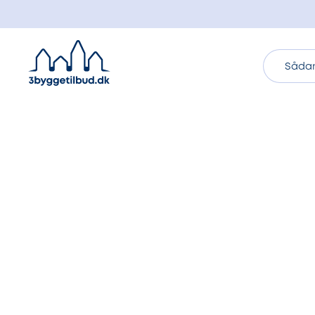
Sådan