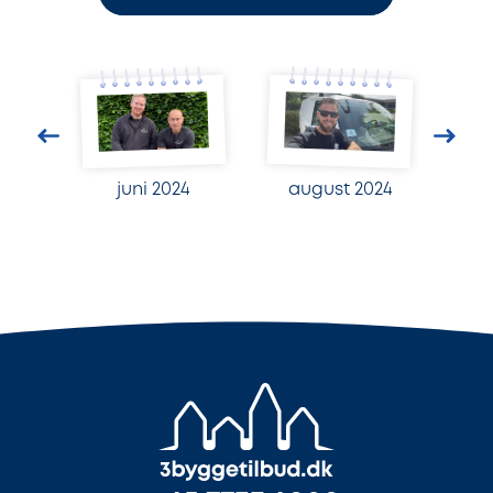
juni 2024
august 2024