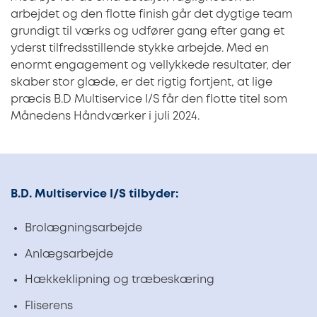
arbejdet og den flotte finish går det dygtige team
grundigt til værks og udfører gang efter gang et
yderst tilfredsstillende stykke arbejde. Med en
enormt engagement og vellykkede resultater, der
skaber stor glæde, er det rigtig fortjent, at lige
præcis B.D Multiservice I/S får den flotte titel som
Månedens Håndværker i juli 2024.
B.D. Multiservice I/S tilbyder:
Brolægningsarbejde
Anlægsarbejde
Hækkeklipning og træbeskæring
Fliserens