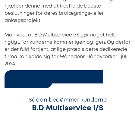
hjælper denne med at træffe de bedste
beslutninger for deres brolægnings- eller
anlægsprojekt.
Man ved, at B.D Multiservice I/S gør noget helt
rigtigt, for kunderne kommer igen og igen. Og derfor
er det fuld fortjent, at lige præcis dette dedikerede
firma kan kalde sig for Månedens Håndværker i juli
2024.
Kontakt Månedens Håndværker, B.D.
Multiservice I/S
Sådan bedømmer kunderne
B.D Multiservice I/S
100%