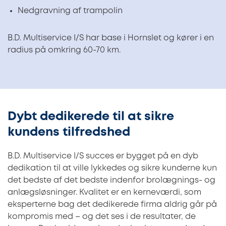
Nedgravning af trampolin
B.D. Multiservice I/S har base i Hornslet og kører i en
radius på omkring 60-70 km.
Dybt dedikerede til at sikre
kundens tilfredshed
B.D. Multiservice I/S succes er bygget på en dyb
dedikation til at ville lykkedes og sikre kunderne kun
det bedste af det bedste indenfor brolægnings- og
anlægsløsninger. Kvalitet er en kerneværdi, som
eksperterne bag det dedikerede firma aldrig går på
kompromis med – og det ses i de resultater, de