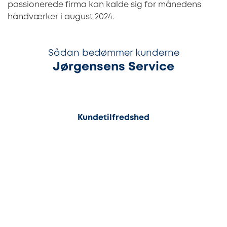
passionerede firma kan kalde sig for månedens
håndværker i august 2024.
Sådan bedømmer kunderne
Jørgensens Service
100%
Kundetilfredshed