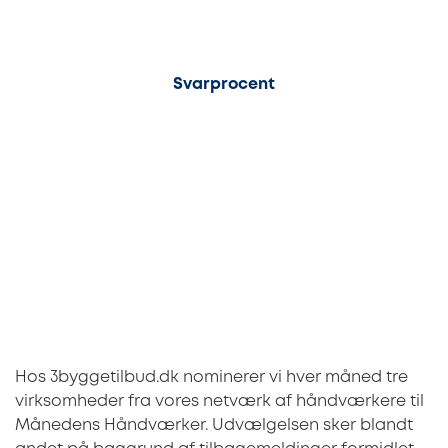
80%
Svarprocent
Hos 3byggetilbud.dk nominerer vi hver måned tre
virksomheder fra vores netværk af håndværkere til
Månedens Håndværker. Udvælgelsen sker blandt