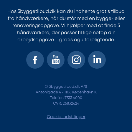
Hos 3byggetilbud.dk kan du indhente gratis tilbud
fra håndværkere, når du står med en bygge- eller
renoveringsopgave. Vi hjælper med at finde 3
håndværkere, der passer til lige netop din
arbejdsopgave – gratis og uforpligtende.
© 3byggetilbud.dk A/S
Antonigade 4 - 1106 København K
Telefon 7733 4000
CVR: 26832624
Cookie indstillinger