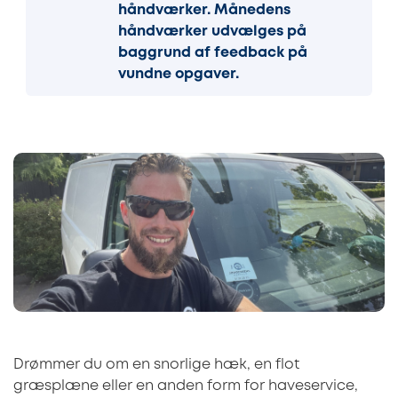
håndværker. Månedens
håndværker udvælges på
baggrund af feedback på
vundne opgaver.
Drømmer du om en snorlige hæk, en flot
græsplæne eller en anden form for haveservice,