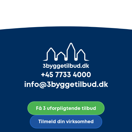
+45 7733 4000
info@3byggetilbud.dk
Få 3 uforpligtende tilbud
Tilmeld din virksomhed