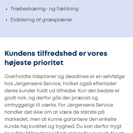
Træbeskæring- og fældning
Etablering af græsplæner
Kundens tilfredshed er vores
højeste prioritet
Overholdte tidsplaner og deadlines er en selvfølge
hos Jørgensens Service, hvilket også efterlader
deres kunder fuldt ud tilfredse. Kun det bedste er
godt nok, og derfor gås der præcist og
omhyggeligt til værks. For Jørgensens Service
handler det ikke om at være de største på
markedet, men at kunne garantere den enkelte
kunde høj kvalitet og tryghed. Du kan derfor trygt