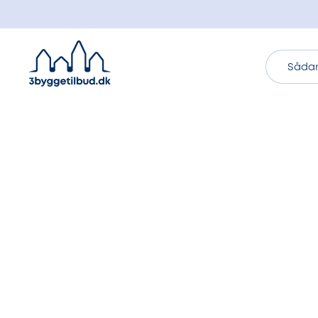
Sådan