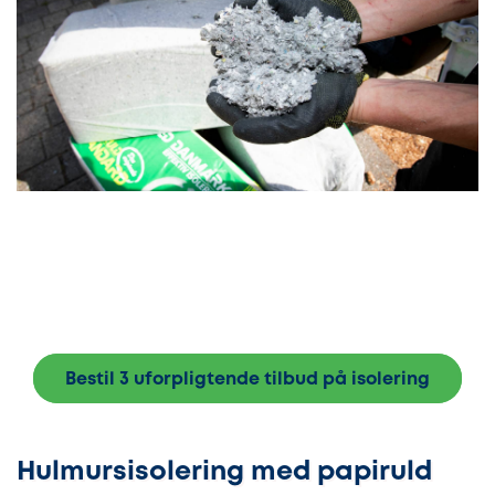
Bestil 3 uforpligtende tilbud på isolering
Hulmursisolering med papiruld