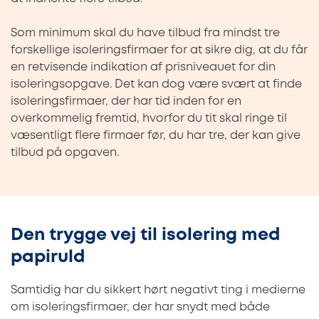
Som minimum skal du have tilbud fra mindst tre
forskellige isoleringsfirmaer for at sikre dig, at du får
en retvisende indikation af prisniveauet for din
isoleringsopgave. Det kan dog være svært at finde
isoleringsfirmaer, der har tid inden for en
overkommelig fremtid, hvorfor du tit skal ringe til
væsentligt flere firmaer før, du har tre, der kan give
tilbud på opgaven.
Den trygge vej til isolering med
papiruld
Samtidig har du sikkert hørt negativt ting i medierne
om isoleringsfirmaer, der har snydt med både