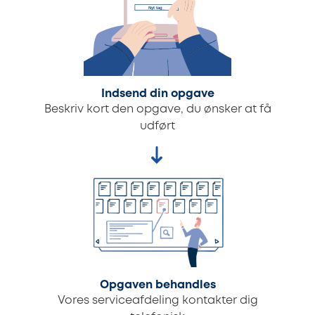
Indsend din opgave
Beskriv kort den opgave, du ønsker at få
udført
Opgaven behandles
Vores serviceafdeling kontakter dig