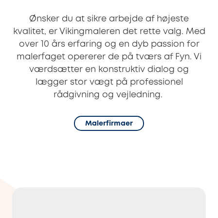
Ønsker du at sikre arbejde af højeste
kvalitet, er Vikingmaleren det rette valg. Med
over 10 års erfaring og en dyb passion for
malerfaget opererer de på tværs af Fyn. Vi
værdsætter en konstruktiv dialog og
lægger stor vægt på professionel
rådgivning og vejledning.
Malerfirmaer