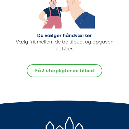
Du vælger håndværker
Vælg frit mellem de tre tilbud, og opgaven
udføres
Få 3 uforpligtende tilbud