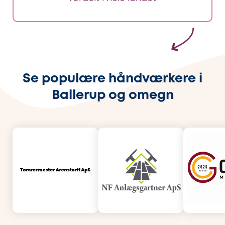
Se populære håndværkere i
Ballerup og omegn