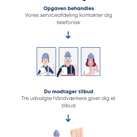
Opgaven behandles
Vores serviceafdeling kontakter dig
telefonisk
Du modtager tilbud
Tre udvalgte håndværkere giver dig et
tilbud