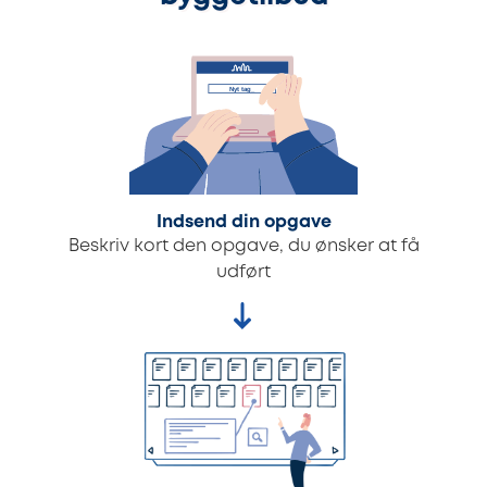
Indsend din opgave
Beskriv kort den opgave, du ønsker at få
udført