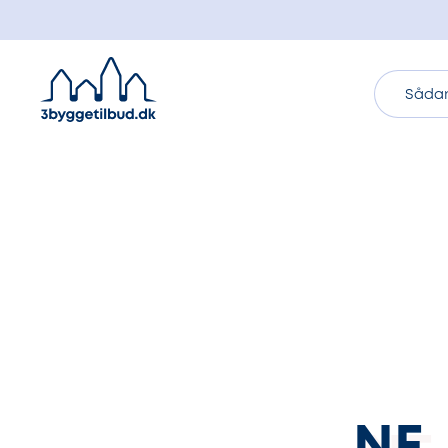
Sådan