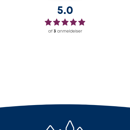
5.0
af
3
anmeldelser