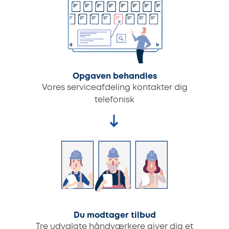
Opgaven behandles
Vores serviceafdeling kontakter dig
telefonisk
Du modtager tilbud
Tre udvalgte håndværkere giver dig et