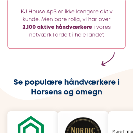
KJ House ApS er ikke længere aktiv
kunde. Men bare rolig, vi har over
2.100 aktive håndværkere
i vores
netværk fordelt i hele landet
Se populære håndværkere i
Horsens og omegn