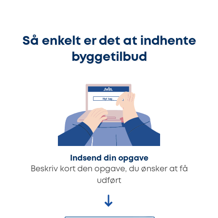
Så enkelt er det at indhente
byggetilbud
Indsend din opgave
Beskriv kort den opgave, du ønsker at få
udført