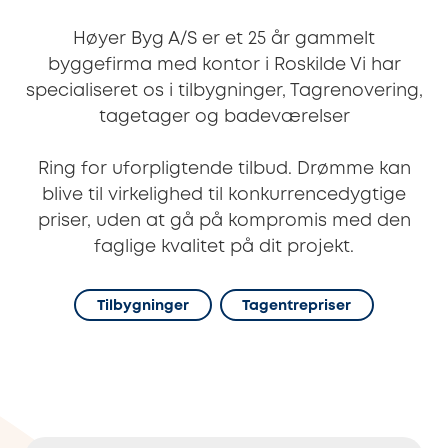
Høyer Byg A/S er et 25 år gammelt
byggefirma med kontor i Roskilde Vi har
specialiseret os i tilbygninger, Tagrenovering,
tagetager og badeværelser
Ring for uforpligtende tilbud. Drømme kan
blive til virkelighed til konkurrencedygtige
priser, uden at gå på kompromis med den
faglige kvalitet på dit projekt.
Tilbygninger
Tagentrepriser