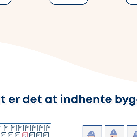
t er det at indhente by