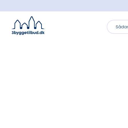
Sådan