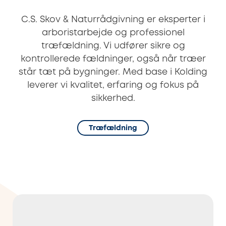
C.S. Skov & Naturrådgivning er eksperter i
arboristarbejde og professionel
træfældning. Vi udfører sikre og
kontrollerede fældninger, også når træer
står tæt på bygninger. Med base i Kolding
leverer vi kvalitet, erfaring og fokus på
sikkerhed.
Træfældning