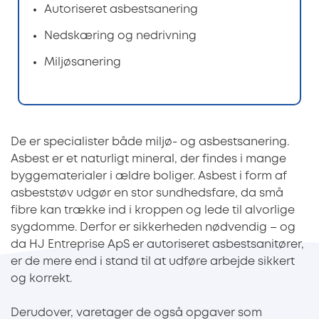
Autoriseret asbestsanering
Nedskæring og nedrivning
Miljøsanering
De er specialister både miljø- og asbestsanering.
Asbest er et naturligt mineral, der findes i mange
byggematerialer i ældre boliger. Asbest i form af
asbeststøv udgør en stor sundhedsfare, da små
fibre kan trække ind i kroppen og lede til alvorlige
sygdomme. Derfor er sikkerheden nødvendig – og
da HJ Entreprise ApS er autoriseret asbestsanitører,
er de mere end i stand til at udføre arbejde sikkert
og korrekt.
Derudover, varetager de også opgaver som