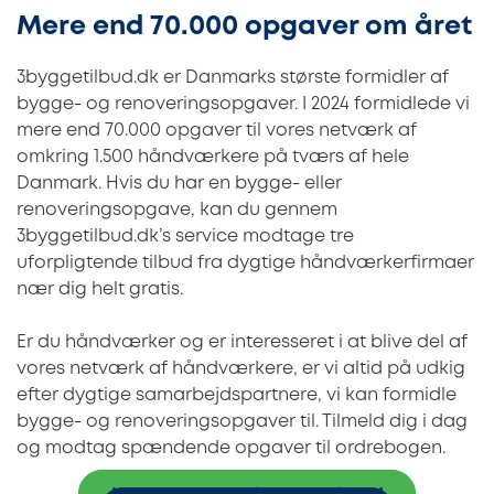
Mere end 70.000 opgaver om året
3byggetilbud.dk er Danmarks største formidler af
bygge- og renoveringsopgaver. I 2024 formidlede vi
mere end 70.000 opgaver til vores netværk af
omkring 1.500 håndværkere på tværs af hele
Danmark. Hvis du har en bygge- eller
renoveringsopgave, kan du gennem
3byggetilbud.dk’s service modtage tre
uforpligtende tilbud fra dygtige håndværkerfirmaer
nær dig helt gratis.
Er du håndværker og er interesseret i at blive del af
vores netværk af håndværkere, er vi altid på udkig
efter dygtige samarbejdspartnere, vi kan formidle
bygge- og renoveringsopgaver til. Tilmeld dig i dag
og modtag spændende opgaver til ordrebogen.