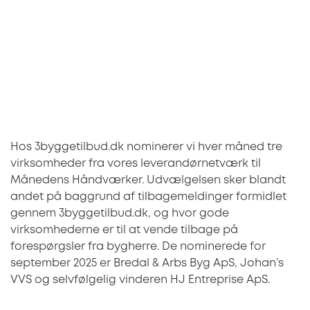
Hos 3byggetilbud.dk nominerer vi hver måned tre
virksomheder fra vores leverandørnetværk til
Månedens Håndværker. Udvælgelsen sker blandt
andet på baggrund af tilbagemeldinger formidlet
gennem 3byggetilbud.dk, og hvor gode
virksomhederne er til at vende tilbage på
forespørgsler fra bygherre. De nominerede for
september 2025 er Bredal & Arbs Byg ApS, Johan’s
VVS og selvfølgelig vinderen HJ Entreprise ApS.