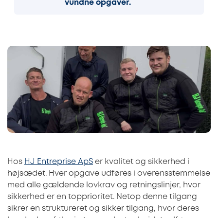
vundne opgaver.
Hos
HJ Entreprise ApS
er kvalitet og sikkerhed i
højsædet. Hver opgave udføres i overensstemmelse
med alle gældende lovkrav og retningslinjer, hvor
sikkerhed er en topprioritet. Netop denne tilgang
sikrer en struktureret og sikker tilgang, hvor deres