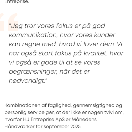
Entreprise.
”
Jeg tror vores fokus er på god
kommunikation, hvor vores kunder
kan regne med, hvad vi lover dem. Vi
har også stort fokus på kvalitet, hvor
vi også er gode til at se vores
begrænsninger, når det er
nødvendigt.”
Kombinationen af faglighed, gennemsigtighed og
personlig service gør, at der ikke er nogen tvivl om,
hvorfor HJ Entreprise ApS er Månedens
Håndværker for september 2025.