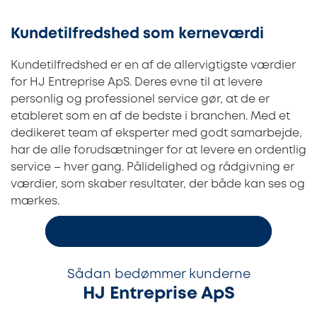
Kundetilfredshed som kerneværdi
Kundetilfredshed er en af de allervigtigste værdier
for HJ Entreprise ApS. Deres evne til at levere
personlig og professionel service gør, at de er
etableret som en af de bedste i branchen. Med et
dedikeret team af eksperter med godt samarbejde,
har de alle forudsætninger for at levere en ordentlig
service – hver gang. Pålidelighed og rådgivning er
værdier, som skaber resultater, der både kan ses og
mærkes.
Kontakt Månedens Håndværker
Sådan bedømmer kunderne
HJ Entreprise ApS