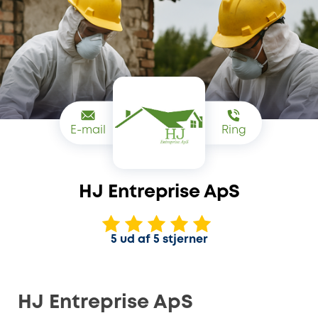
E-mail
Ring
HJ Entreprise ApS
5 ud af 5 stjerner
HJ Entreprise ApS