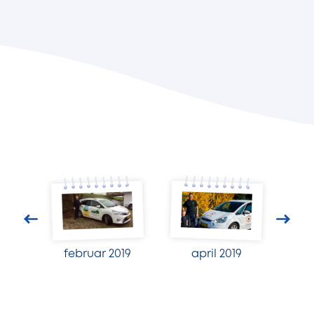
februar 2019
april 2019