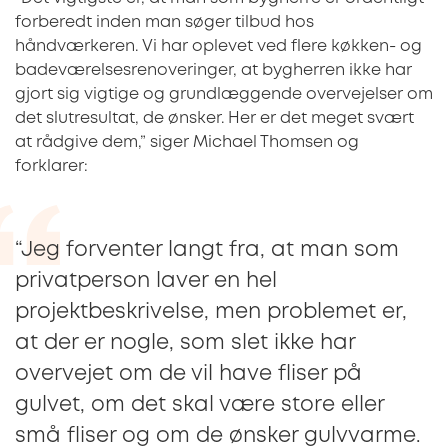
forberedt inden man søger tilbud hos
håndværkeren. Vi har oplevet ved flere køkken- og
badeværelsesrenoveringer, at bygherren ikke har
gjort sig vigtige og grundlæggende overvejelser om
det slutresultat, de ønsker. Her er det meget svært
at rådgive dem,” siger Michael Thomsen og
forklarer:
“Jeg forventer langt fra, at man som
privatperson laver en hel
projektbeskrivelse, men problemet er,
at der er nogle, som slet ikke har
overvejet om de vil have fliser på
gulvet, om det skal være store eller
små fliser og om de ønsker gulvvarme.