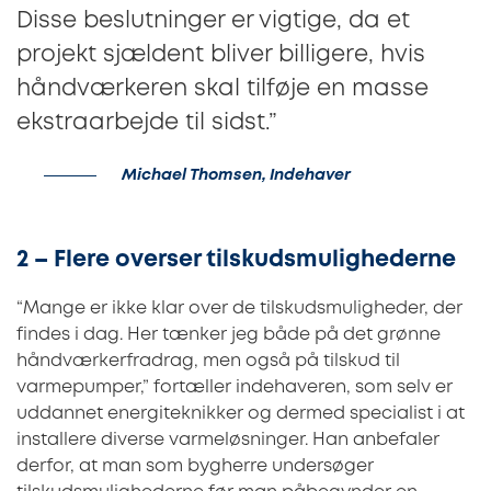
Disse beslutninger er vigtige, da et
projekt sjældent bliver billigere, hvis
håndværkeren skal tilføje en masse
ekstraarbejde til sidst.”
Michael Thomsen, Indehaver
2 – Flere overser tilskudsmulighederne
“Mange er ikke klar over de tilskudsmuligheder, der
findes i dag. Her tænker jeg både på det grønne
håndværkerfradrag, men også på tilskud til
varmepumper,” fortæller indehaveren, som selv er
uddannet energiteknikker og dermed specialist i at
installere diverse varmeløsninger. Han anbefaler
derfor, at man som bygherre undersøger